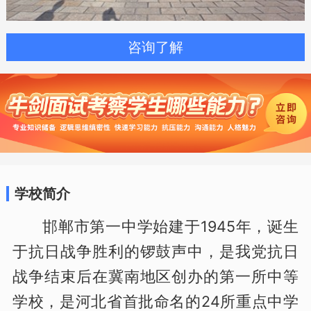
咨询了解
学校简介
邯郸市第一中学始建于1945年，诞生
于抗日战争胜利的锣鼓声中，是我党抗日
战争结束后在冀南地区创办的第一所中等
学校，是河北省首批命名的24所重点中学