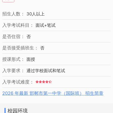
招生人数：
30人以上
入学考试科目：
面试+笔试
是否住宿：
否
是否接受插班生：
否
授课形式：
面授
入学要求：
通过学校面试和笔试
入学考试难度：
2026 年最新 邯郸市第一中学（国际班） 招生简章
校园环境