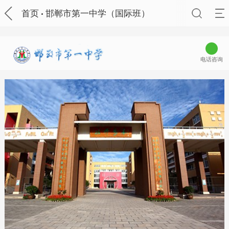
首页
邯郸市第一中学（国际班）
电话咨询