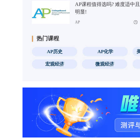
AP课程值得选吗? 难度适中
明显!
AP
热门课程
AP历史
AP化学
宏观经济
微观经济