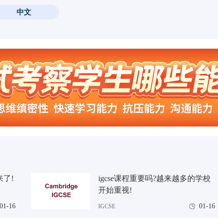
中文
来了!
igcse课程重要吗?越来越多的学校
开始重视!
01-16
01-16
IGCSE