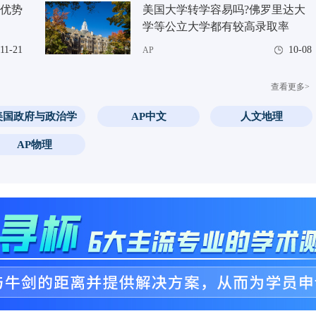
且优势
美国大学转学容易吗?佛罗里达大
学等公立大学都有较高录取率
11-21
10-08
AP
查看更多>
美国政府与政治学
AP中文
人文地理
AP物理