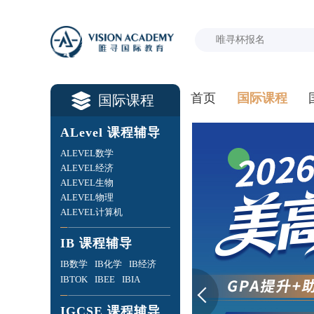
首页
国际课程
国际课程
ALevel 课程辅导
ALEVEL数学
ALEVEL经济
ALEVEL生物
ALEVEL物理
ALEVEL计算机
IB 课程辅导
IB数学
IB化学
IB经济
IBTOK
IBEE
IBIA
IGCSE 课程辅导