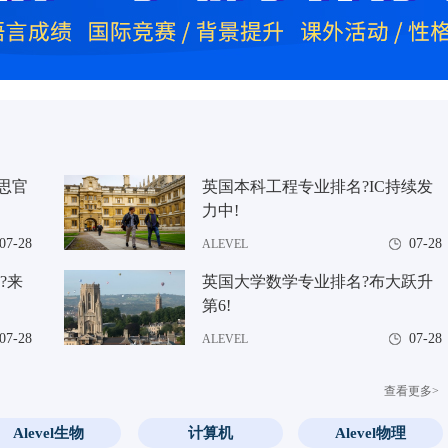
德思官
英国本科工程专业排名?IC持续发
力中!
07-28
07-28
ALEVEL
?来
英国大学数学专业排名?布大跃升
第6!
07-28
07-28
ALEVEL
查看更多>
Alevel生物
计算机
Alevel物理