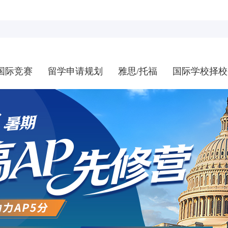
国际竞赛
留学申请规划
雅思/托福
国际学校择校