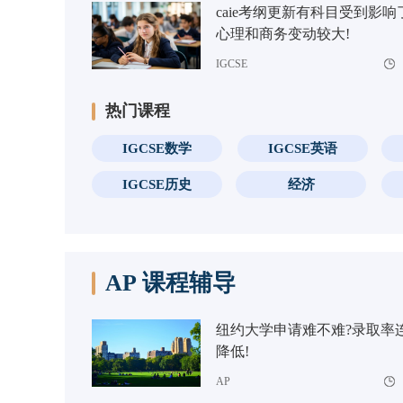
caie考纲更新有科目受到影响
心理和商务变动较大!
IGCSE
热门课程
IGCSE数学
IGCSE英语
IGCSE历史
经济
AP 课程辅导
纽约大学申请难不难?录取率
降低!
AP