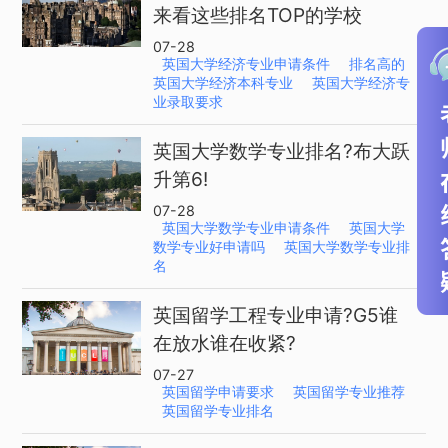
来看这些排名TOP的学校
07-28
英国大学经济专业申请条件
排名高的
英国大学经济本科专业
英国大学经济专
业录取要求
英国大学数学专业排名?布大跃
升第6!
07-28
英国大学数学专业申请条件
英国大学
数学专业好申请吗
英国大学数学专业排
名
英国留学工程专业申请?G5谁
在放水谁在收紧?
07-27
英国留学申请要求
英国留学专业推荐
英国留学专业排名