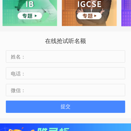
在线抢试听名额
提交