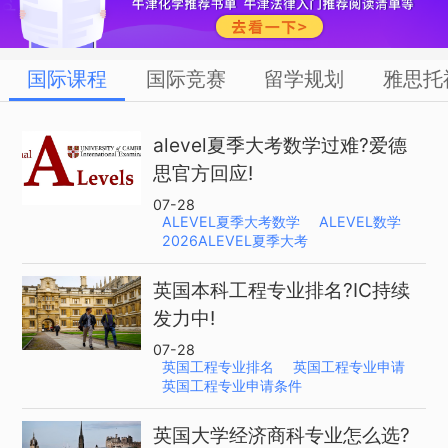
国际课程
国际竞赛
留学规划
雅思托
alevel夏季大考数学过难?爱德
思官方回应!
07-28
ALEVEL夏季大考数学
ALEVEL数学
2026ALEVEL夏季大考
英国本科工程专业排名?IC持续
发力中!
07-28
英国工程专业排名
英国工程专业申请
英国工程专业申请条件
英国大学经济商科专业怎么选?