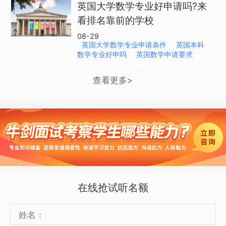
英国大学数学专业好申请吗?来
看排名靠前的学校
08-29
英国大学数学专业申请条件
英国本科
数学专业好申吗
英国数学申请要求
查看更多>
在线抢试听名额