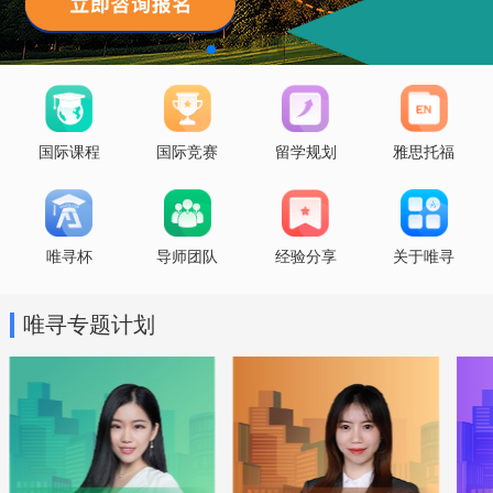
国际课程
国际竞赛
留学规划
雅思托福
唯寻杯
导师团队
经验分享
关于唯寻
唯寻专题计划