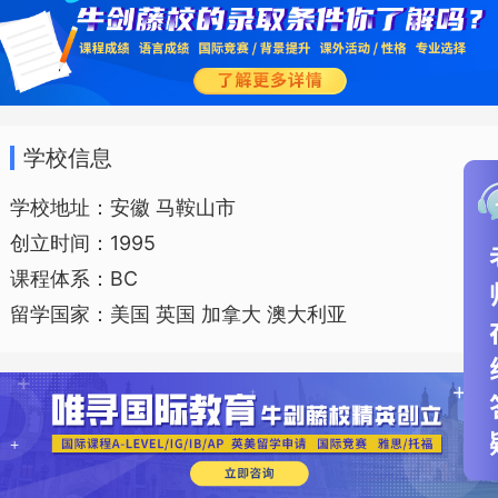
学校信息
学校地址：安徽 马鞍山市
创立时间：1995
课程体系：BC
留学国家：美国 英国 加拿大 澳大利亚