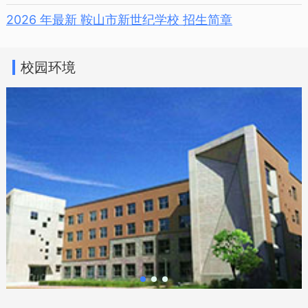
2026 年最新 鞍山市新世纪学校 招生简章
校园环境