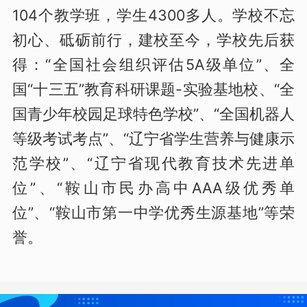
104个教学班，学生4300多人。学校不忘
初心、砥砺前行，建校至今，学校先后获
得：“全国社会组织评估5A级单位”、全
国“十三五”教育科研课题-实验基地校、“全
国青少年校园足球特色学校”、“全国机器人
等级考试考点”、“辽宁省学生营养与健康示
范学校”、“辽宁省现代教育技术先进单
位”、“鞍山市民办高中AAA级优秀单
位”、“鞍山市第一中学优秀生源基地”等荣
誉。