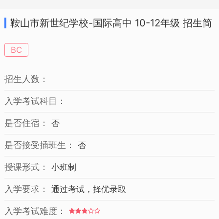
鞍山市新世纪学校-国际高中 10-12年级 招生简
章
BC
招生人数：
入学考试科目：
是否住宿：
否
是否接受插班生：
否
授课形式：
小班制
入学要求：
通过考试，择优录取
入学考试难度：