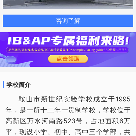
咨询了解
学校简介
鞍山市新世纪实验学校成立于1995
年，是一所十二年一贯制学校，学校位于
高新区万水河南路523号，占地面积6万
平，现设小学、初中、高中三个学部，共