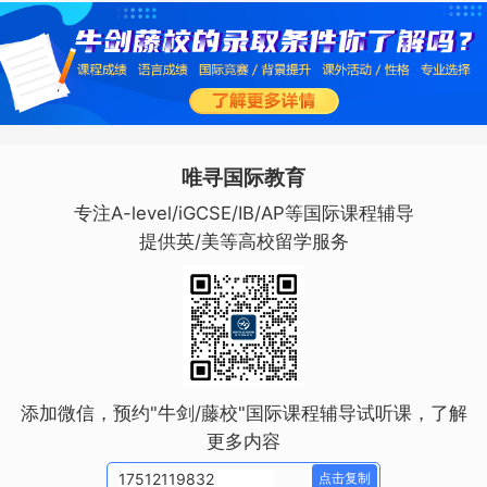
唯寻国际教育
专注A-level/iGCSE/IB/AP等国际课程辅导
提供英/美等高校留学服务
添加微信，预约"牛剑/藤校"国际课程辅导试听课，了解
更多内容
点击复制