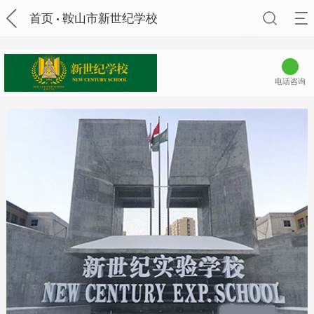
首页
鞍山市新世纪学校
电话咨询