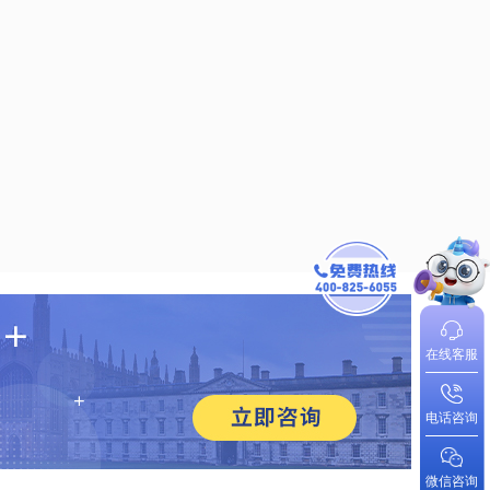
在线客服
电话咨询
微信咨询