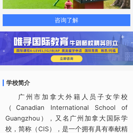
咨询了解
学校简介
广州市加拿大外籍人员子女学校
（Canadian International School of
Guangzhou），又名广州加拿大国际学
校，简称（CIS），是一个拥有具有奉献精