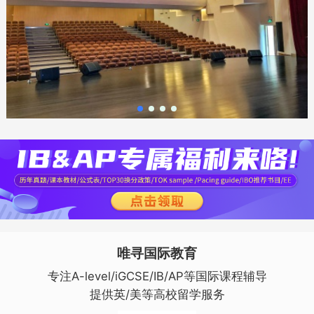
唯寻国际教育
专注A-level/iGCSE/IB/AP等国际课程辅导
提供英/美等高校留学服务