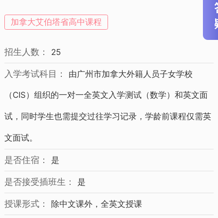
12年级 招生简章
加拿大艾伯塔省高中课程
招生人数：
25
入学考试科目：
由广州市加拿大外籍人员子女学校
（CIS）组织的一对一全英文入学测试（数学）和英文面
试，同时学生也需提交过往学习记录，学龄前课程仅需英
文面试。
是否住宿：
是
是否接受插班生：
是
授课形式：
除中文课外，全英文授课