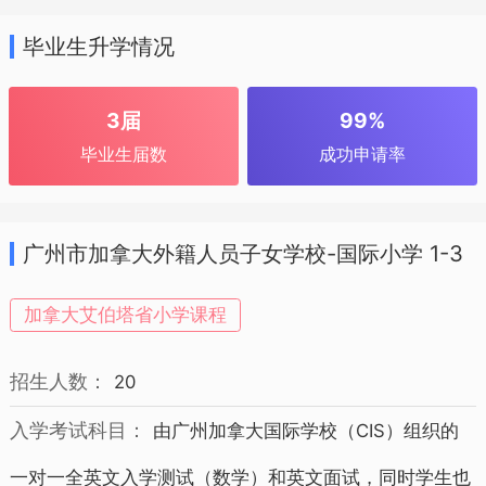
毕业生升学情况
3届
99%
毕业生届数
成功申请率
广州市加拿大外籍人员子女学校-国际小学 1-3
年级 招生简章
加拿大艾伯塔省小学课程
招生人数：
20
入学考试科目：
由广州加拿大国际学校（CIS）组织的
一对一全英文入学测试（数学）和英文面试，同时学生也