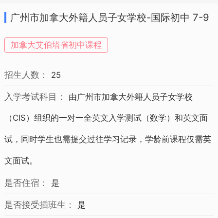
广州市加拿大外籍人员子女学校-国际初中 7-9
年级 招生简章
加拿大艾伯塔省初中课程
招生人数：
25
入学考试科目：
由广州市加拿大外籍人员子女学校
（CIS）组织的一对一全英文入学测试（数学）和英文面
试，同时学生也需提交过往学习记录，学龄前课程仅需英
文面试。
是否住宿：
是
是否接受插班生：
是