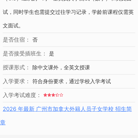
试，同时学生也需提交过往学习记录，学龄前课程仅需英
文面试。
是否住宿：
否
是否接受插班生：
是
授课形式：
除中文课外，全英文授课
入学要求：
符合身份要求，通过学校入学考试
入学考试难度：
2026 年最新 广州市加拿大外籍人员子女学校 招生简
章