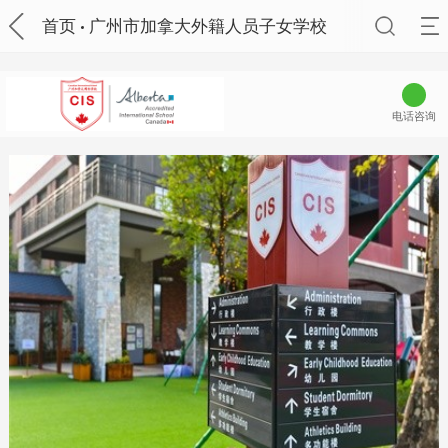
首页
广州市加拿大外籍人员子女学校
电话咨询