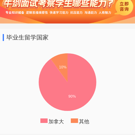
学生与住宿生。我们重视每一位学生的个
体发展，实行小班教学模式，通过各式的
课程、多样的选修课和课外活动，让每一
个孩子都能展现自我。
毕业生留学国家
加拿大
其他