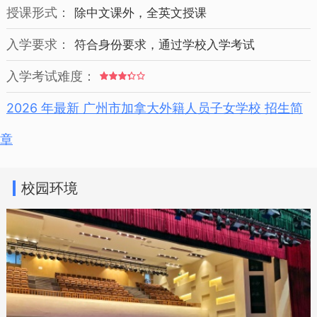
授课形式：
除中文课外，全英文授课
入学要求：
符合身份要求，通过学校入学考试
入学考试难度：
2026 年最新 广州市加拿大外籍人员子女学校 招生简
章
校园环境