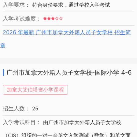
入学要求：
符合身份要求，通过学校入学考试
入学考试难度：
2026 年最新 广州市加拿大外籍人员子女学校 招生简
章
广州市加拿大外籍人员子女学校-国际小学 4-6
年级 招生简章
加拿大艾伯塔省小学课程
招生人数：
25
入学考试科目：
由广州市加拿大外籍人员子女学校
（CIS）组织的一对一全英文入学测试（数学）和英文面