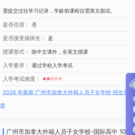
需提交过往学习记录，学龄前课程仅需英文面试。
是否住宿：
否
是否接受插班生：
是
授课形式：
除中文课外，全英文授课
入学要求：
通过学校入学考试
入学考试难度：
2026 年最新 广州市加拿大外籍人员子女学校 招生简
章
广州市加拿大外籍人员子女学校-国际高中 10-