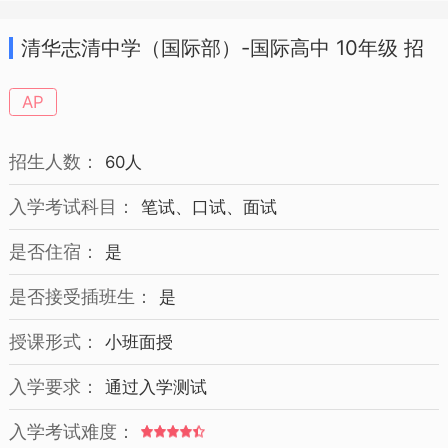
清华志清中学（国际部）-国际高中 10年级 招
生简章
AP
招生人数：
60人
入学考试科目：
笔试、口试、面试
是否住宿：
是
是否接受插班生：
是
授课形式：
小班面授
入学要求：
通过入学测试
入学考试难度：