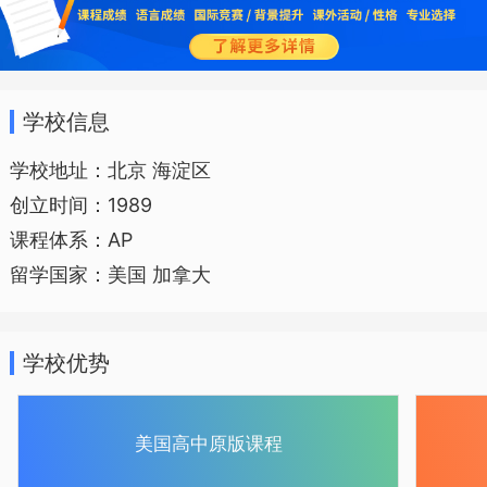
学校信息
学校地址：北京 海淀区
创立时间：1989
课程体系：AP
留学国家：美国 加拿大
学校优势
美国高中原版课程