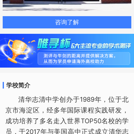
咨询了解
学校简介
清华志清中学创办于1989年，位于北
京市海淀区，经多年国际课程实践研发，
成功培养了多名走入世界TOP50名校的学
员，于2017年与美国高中正式成立清华志