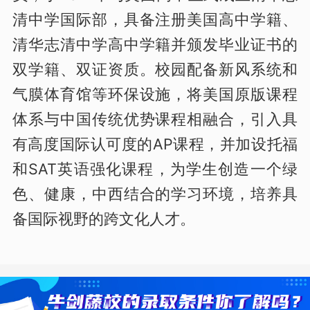
清中学国际部，具备注册美国高中学籍、
清华志清中学高中学籍并颁发毕业证书的
双学籍、双证资质。校园配备新风系统和
气膜体育馆等环保设施，将美国原版课程
体系与中国传统优势课程相融合，引入具
有高度国际认可度的AP课程，并加设托福
和SAT英语强化课程，为学生创造一个绿
色、健康，中西结合的学习环境，培养具
备国际视野的跨文化人才。