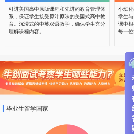
引进美国高中原版课程和先进的教育管理体
小班化
系，保证学生接受原汁原味的美国式高中教
学生与
育。沉浸式的中英双语教学，确保学生充分
课中根
理解课程内容。
每一位
毕业生留学国家