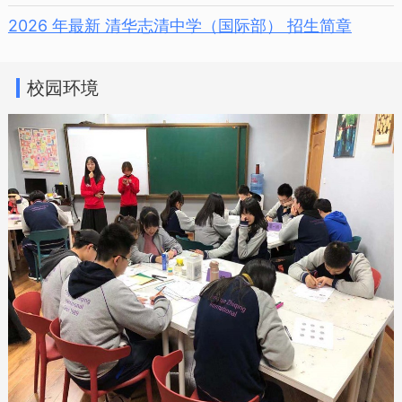
2026 年最新 清华志清中学（国际部） 招生简章
校园环境