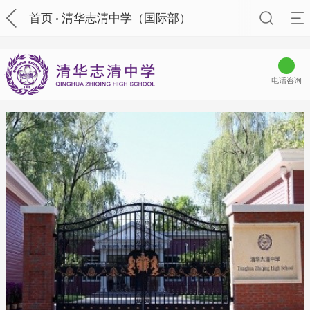
首页
清华志清中学（国际部）
电话咨询