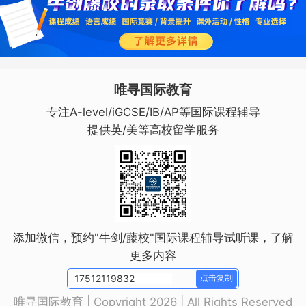
唯寻国际教育
专注A-level/iGCSE/IB/AP等国际课程辅导
提供英/美等高校留学服务
添加微信，预约"牛剑/藤校"国际课程辅导试听课，了解
更多内容
点击复制
唯寻国际教育 | Copyright 2026 | All Rights Reserved