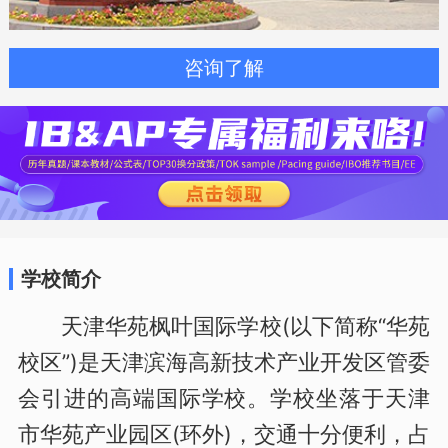
咨询了解
学校简介
天津华苑枫叶国际学校(以下简称“华苑
校区”)是天津滨海高新技术产业开发区管委
会引进的高端国际学校。学校坐落于天津
市华苑产业园区(环外)，交通十分便利，占