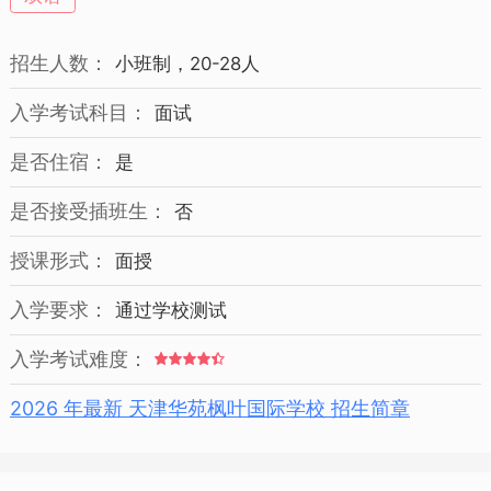
招生人数：
小班制，20-28人
入学考试科目：
面试
是否住宿：
是
是否接受插班生：
否
授课形式：
面授
入学要求：
通过学校测试
入学考试难度：
2026 年最新 天津华苑枫叶国际学校 招生简章