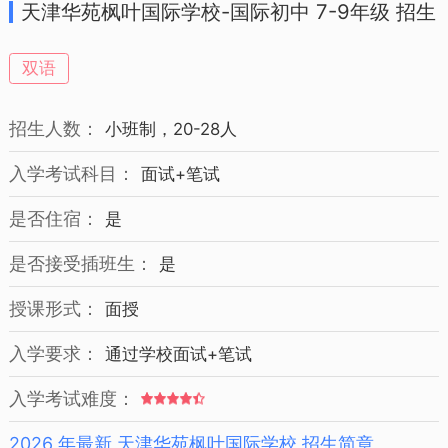
天津华苑枫叶国际学校-国际初中 7-9年级 招生
简章
双语
招生人数：
小班制，20-28人
入学考试科目：
面试+笔试
是否住宿：
是
是否接受插班生：
是
授课形式：
面授
入学要求：
通过学校面试+笔试
入学考试难度：
2026 年最新 天津华苑枫叶国际学校 招生简章