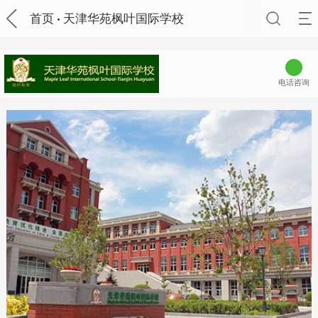
首页
天津华苑枫叶国际学校
电话咨询