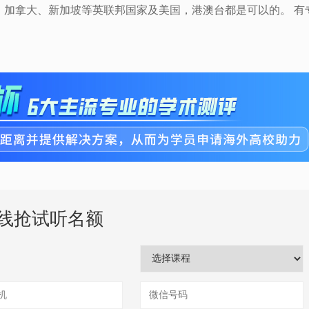
、加拿大、新加坡等英联邦国家及美国，港澳台都是可以的。 有
线抢试听名额