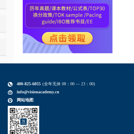
400-825-6055
(全年无休 08：00 — 23：00)
info@visionacademy.cn
网站地图