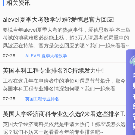
相关资讯
alevel夏季大考数学过难?爱德思官方回应!
要说今年alevel夏季大考的热点事件，爱德思数学·本土版
考试的地狱难度必然能上榜，超3万人请愿考试局重申的
风波还在持续。官方是怎么回应的呢？我们一起来看看~
07-28
ALEVEL夏季大考数学
英国本科工程专业排名?IC持续发力中!
工程在这几年在申请者中的地位可谓是节节攀升，那今年
英国本科工程专业排名情况如何呢？我们一起来看
07-28
英国工程专业排名
英国大学经济商科专业怎么选?来看这些排名TOP的学校
英国大学经济商科类依然是申请大热门！那应该怎么选校
呢？我们不妨来一起看看今年的专业排名吧~