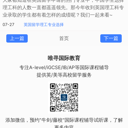
理工科的人数一直都遥遥领先。那今年收到英国理工科专
业录取的学生都有着怎样的成绩呢？我们一起来看~
07-27
英国留学理工专业选择
上一篇
首页
下一篇
唯寻国际教育
专注A-level/iGCSE/IB/AP等国际课程辅导
提供英/美等高校留学服务
添加微信，预约"牛剑/藤校"国际课程辅导试听课，了解
更多内容