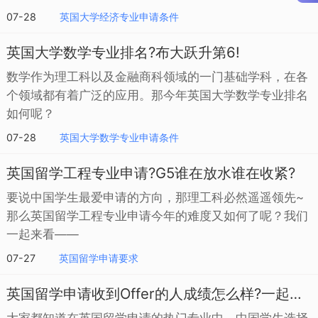
07-28
英国大学经济专业申请条件
英国大学数学专业排名?布大跃升第6!
数学作为理工科以及金融商科领域的一门基础学科，在各
个领域都有着广泛的应用。那今年英国大学数学专业排名
如何呢？
07-28
英国大学数学专业申请条件
英国留学工程专业申请?G5谁在放水谁在收紧?
要说中国学生最爱申请的方向，那理工科必然遥遥领先~
那么英国留学工程专业申请今年的难度又如何了呢？我们
一起来看——
07-27
英国留学申请要求
英国留学申请收到Offer的人成绩怎么样?一起来看
大家都知道在英国留学申请的热门专业中，中国学生选择