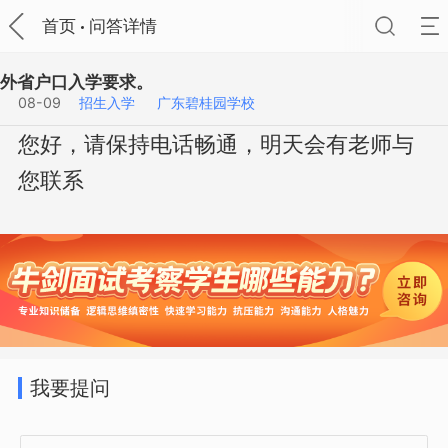
首页
问答详情
外省户口入学要求。
08-09
招生入学
广东碧桂园学校
您好，请保持电话畅通，明天会有老师与
您联系
我要提问