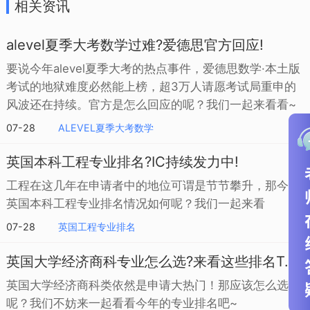
相关资讯
alevel夏季大考数学过难?爱德思官方回应!
要说今年alevel夏季大考的热点事件，爱德思数学·本土版
考试的地狱难度必然能上榜，超3万人请愿考试局重申的
风波还在持续。官方是怎么回应的呢？我们一起来看看~
07-28
ALEVEL夏季大考数学
英国本科工程专业排名?IC持续发力中!
工程在这几年在申请者中的地位可谓是节节攀升，那今年
英国本科工程专业排名情况如何呢？我们一起来看
07-28
英国工程专业排名
英国大学经济商科专业怎么选?来看这些排名TOP的学校
英国大学经济商科类依然是申请大热门！那应该怎么选校
呢？我们不妨来一起看看今年的专业排名吧~