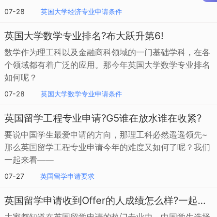
07-28
英国大学经济专业申请条件
英国大学数学专业排名?布大跃升第6!
数学作为理工科以及金融商科领域的一门基础学科，在各
个领域都有着广泛的应用。那今年英国大学数学专业排名
如何呢？
07-28
英国大学数学专业申请条件
英国留学工程专业申请?G5谁在放水谁在收紧?
要说中国学生最爱申请的方向，那理工科必然遥遥领先~
那么英国留学工程专业申请今年的难度又如何了呢？我们
一起来看——
07-27
英国留学申请要求
英国留学申请收到Offer的人成绩怎么样?一起来看
大家都知道在英国留学申请的热门专业中，中国学生选择