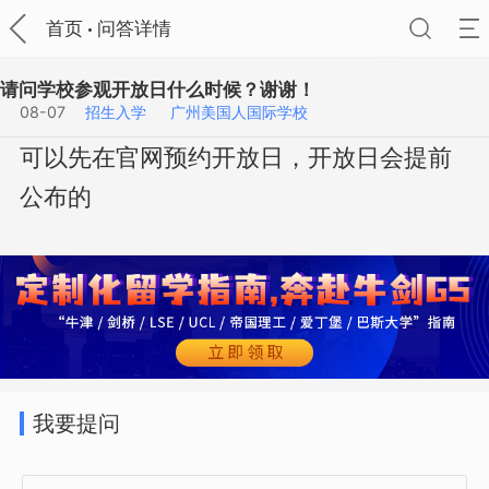
首页
问答详情
请问学校参观开放日什么时候？谢谢！
08-07
招生入学
广州美国人国际学校
可以先在官网预约开放日，开放日会提前
公布的
我要提问