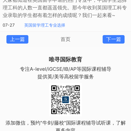
理工科的人数一直都遥遥领先。那今年收到英国理工科专
业录取的学生都有着怎样的成绩呢？我们一起来看~
07-27
英国留学理工专业选择
上一篇
首页
下一篇
唯寻国际教育
专注A-level/iGCSE/IB/AP等国际课程辅导
提供英/美等高校留学服务
添加微信，预约"牛剑/藤校"国际课程辅导试听课，了解
更多内容