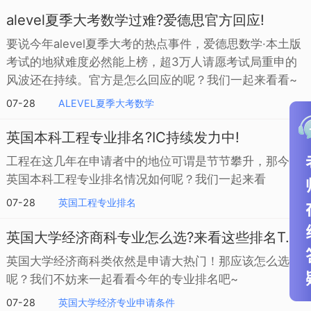
alevel夏季大考数学过难?爱德思官方回应!
要说今年alevel夏季大考的热点事件，爱德思数学·本土版
考试的地狱难度必然能上榜，超3万人请愿考试局重申的
风波还在持续。官方是怎么回应的呢？我们一起来看看~
07-28
ALEVEL夏季大考数学
英国本科工程专业排名?IC持续发力中!
工程在这几年在申请者中的地位可谓是节节攀升，那今年
英国本科工程专业排名情况如何呢？我们一起来看
07-28
英国工程专业排名
英国大学经济商科专业怎么选?来看这些排名TOP的学校
英国大学经济商科类依然是申请大热门！那应该怎么选校
呢？我们不妨来一起看看今年的专业排名吧~
07-28
英国大学经济专业申请条件