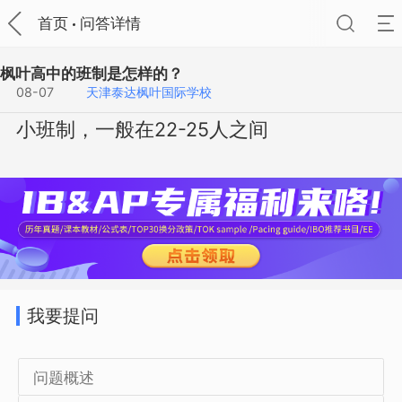
首页
问答详情
枫叶高中的班制是怎样的？
08-07
天津泰达枫叶国际学校
小班制，一般在22-25人之间
我要提问