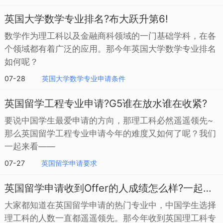
英国大学数学专业排名?布大跃升第6!
数学作为理工科以及金融商科领域的一门基础学科，在各
个领域都有着广泛的应用。那今年英国大学数学专业排名
如何呢？
07-28
英国大学数学专业申请条件
英国留学工程专业申请?G5谁在放水谁在收紧?
要说中国学生最爱申请的方向，那理工科必然遥遥领先~
那么英国留学工程专业申请今年的难度又如何了呢？我们
一起来看——
07-27
英国留学申请要求
英国留学申请收到Offer的人成绩怎么样?一起来看
大家都知道在英国留学申请的热门专业中，中国学生选择
理工科的人数一直都遥遥领先。那今年收到英国理工科专