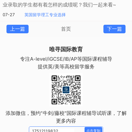
业录取的学生都有着怎样的成绩呢？我们一起来看~
07-27
英国留学理工专业选择
上一篇
首页
下一篇
唯寻国际教育
专注A-level/iGCSE/IB/AP等国际课程辅导
提供英/美等高校留学服务
添加微信，预约"牛剑/藤校"国际课程辅导试听课，了解
更多内容
点击复制