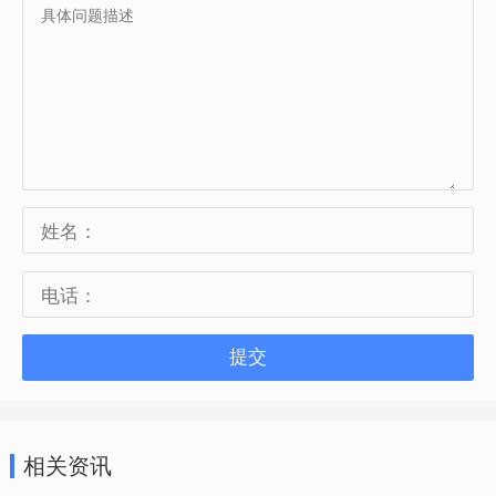
提交
相关资讯