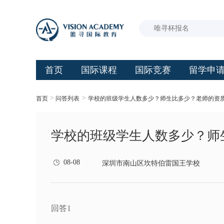
首页
国际课程
国际竞赛
留学申
>
>
首页
问答列表
学校的班级学生人数多少？师生比多少？老师的资
学校的班级学生人数多少？师
08-08
深圳市南山区坎特伯雷国王学校
回答1