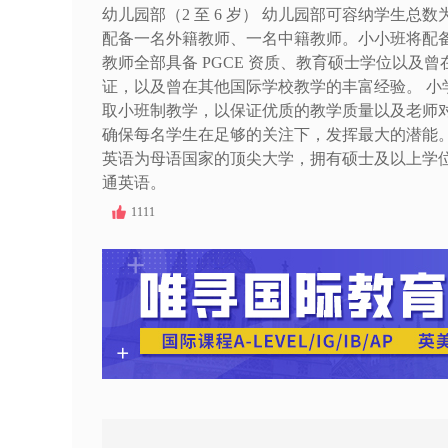
幼儿园部（2 至 6 岁） 幼儿园部可容纳学生总数为
配备一名外籍教师、一名中籍教师。小小班将配
教师全部具备 PGCE 资质、教育硕士学位以
证，以及曾在其他国际学校教学的丰富经验。 小学部和
取小班制教学，以保证优质的教学质量以及老师对学
确保每名学生在足够的关注下，发挥最大的潜能
英语为母语国家的顶尖大学，拥有硕士及以上学
通英语。
1111