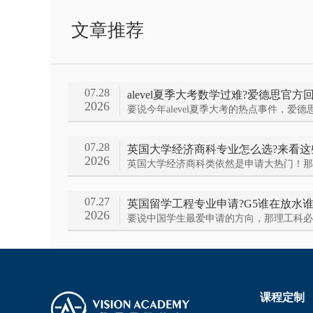
文章推荐
07.28
alevel夏季大考数学过难?爱德思官方回
2026
07.28
2026
07.27
2026
课程定制