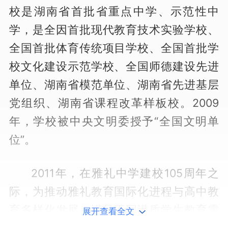
校是湖南省首批省重点中学、示范性中
学，是全因首批现代教育技术实验学校、
全国首批体育传统项目学校、全国首批学
校文化建设示范学校、全国师德建设先进
单位、湖南省模范单位、湖南省先进基层
党组织、湖南省课程改革样板校。2009
年，学校被中央文明委授予“全国文明单
位”。
2011年，在雅礼中学建校105周年之
际，为推动雅礼教育国际化进程与高中教
育多样化发展，满足不同潜质学生教育需
展开查看全文
求, 经湖南省教育厅和长沙市教育局批准雅