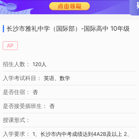
长沙市雅礼中学（国际部）-国际高中 10年级
招生简章
AP
招生人数：
120人
入学考试科目：
英语、数学
是否住宿：
否
是否接受插班生：
否
授课形式：
入学要求：
1、长沙市内中考成绩达到4A2B及以上 2、