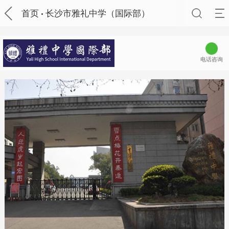
首页
长沙市雅礼中学（国际部）
电话咨询