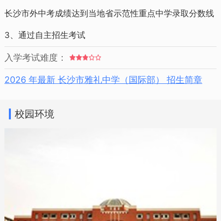
长沙市外中考成绩达到当地省示范性重点中学录取分数线
3、通过自主招生考试
入学考试难度：
2026 年最新 长沙市雅礼中学（国际部） 招生简章
校园环境