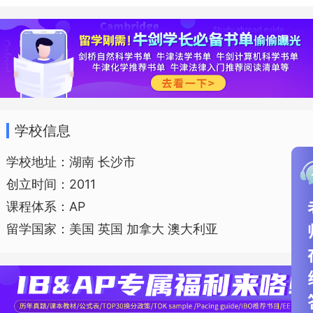
礼中学成立国际部，肩负起“为社会与民族
培养具备全球视野，适应世界变革与发展
的国际公民”的使命。
学校信息
学校地址：湖南 长沙市
创立时间：2011
课程体系：AP
留学国家：美国 英国 加拿大 澳大利亚