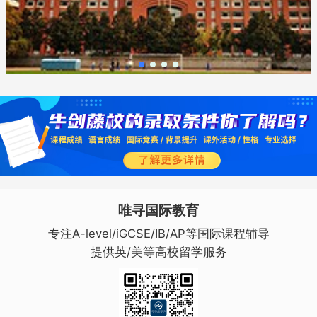
唯寻国际教育
专注A-level/iGCSE/IB/AP等国际课程辅导
提供英/美等高校留学服务