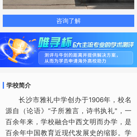
咨询了解
学校简介
长沙市雅礼中学创办于1906年，校名
源自（论语》“子所雅言，诗书执礼"，一
百余年来，学校融合中西文明而办学，是
百余年中国教育近现代发展史的缩影。学