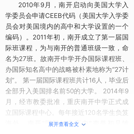
2010年9月，南开启动向美国大学入
学委员会申请CEEB代码（美国大学入学委
员会对美国境内的高中和大学设置的一个
编码）。2011年初，南开成立了第一届国
际班课程，为与南开的普通班级一致，命
名为27班。故南开中学开办国际课程班、
办国际知名高中的战略被朴素地称为“27计
划”。 第一届国际课程班共计16人，毕业后
全部升入美国排名前50的大学。 2014年9
月，经市教委批准，重庆南开中学正式成
立国际课程中心。每年接近120名学生负笈
海外，南开“国际知名高中"声誉初见雏
展开查看全文
形。