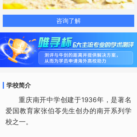
咨询了解
学校简介
重庆南开中学创建于1936年，是著名
爱国教育家张伯苓先生创办的南开系列学
校之一。