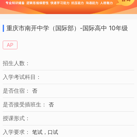
50的大学录取，其中42%的学生获得美国
排名前30的大学录取。
重庆市南开中学（国际部）-国际高中 10年级
招生简章
AP
招生人数：
入学考试科目：
是否住宿：
否
是否接受插班生：
否
授课形式：
入学要求：
笔试，口试