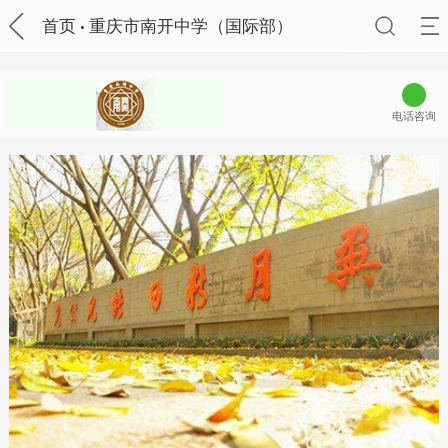
首页
重庆市南开中学（国际部）
电话咨询