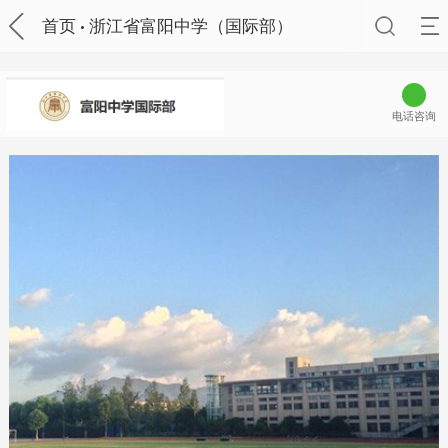
首页
浙江省富阳中学（国际部）
电话咨询