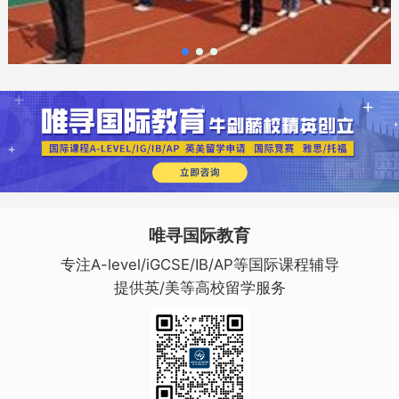
唯寻国际教育
专注A-level/iGCSE/IB/AP等国际课程辅导
提供英/美等高校留学服务