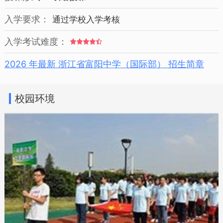
入学要求：
通过学校入学考核
入学考试难度：
2026 年最新 浙江省富阳中学（国际部） 招生简章
校园环境