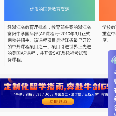
道。
优质的国际教育资源
经浙江省教育厅批准，教育部备案的浙江省
学校教
富阳中学国际部(AP课程)于2010年9月正式
重点中
启动并招生。该课程项目是浙江省最早开设
度。
的中外课程项目之一。项目引进世界上先进
的美国AP课程，并开设SAT及托福考试预
备课程。