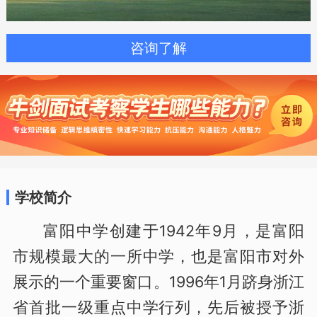
咨询了解
学校简介
富阳中学创建于1942年9月，是富阳
市规模最大的一所中学，也是富阳市对外
展示的一个重要窗口。1996年1月跻身浙江
省首批一级重点中学行列，先后被授予浙