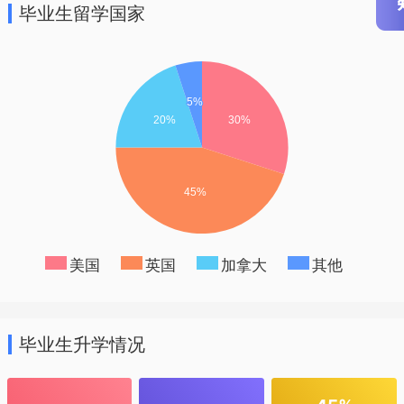
毕业生留学国家
美国
英国
加拿大
其他
毕业生升学情况