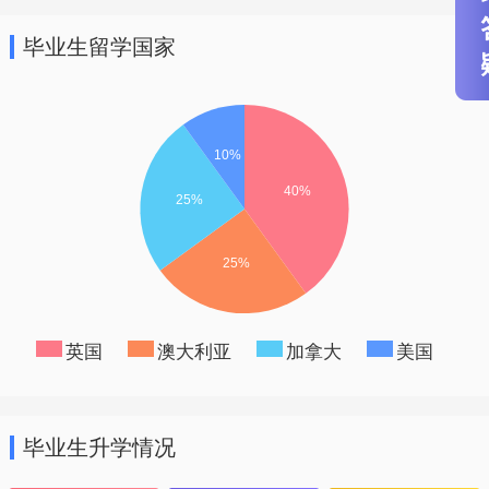
毕业生留学国家
英国
澳大利亚
加拿大
美国
毕业生升学情况