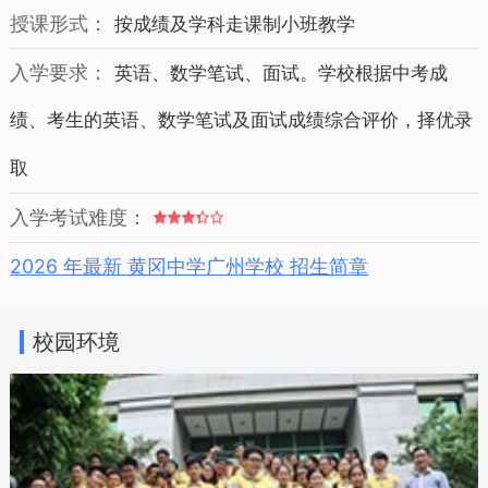
授课形式：
按成绩及学科走课制小班教学
入学要求：
英语、数学笔试、面试。学校根据中考成
绩、考生的英语、数学笔试及面试成绩综合评价，择优录
取
入学考试难度：
2026 年最新 黄冈中学广州学校 招生简章
校园环境