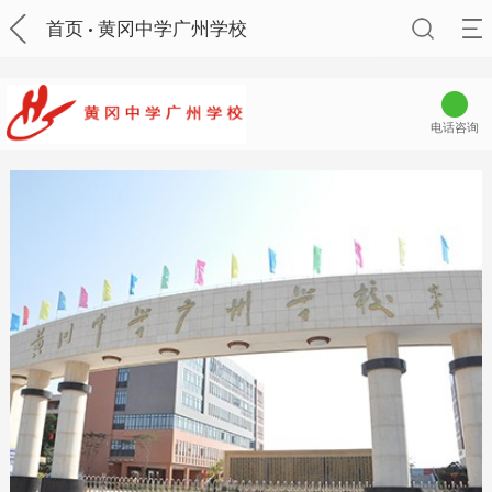
首页
黄冈中学广州学校
电话咨询