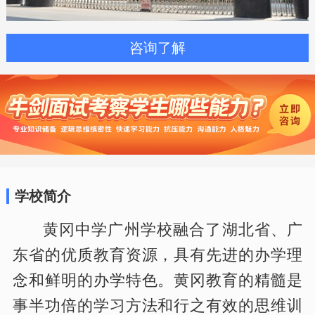
咨询了解
学校简介
黄冈中学广州学校融合了湖北省、广
东省的优质教育资源，具有先进的办学理
念和鲜明的办学特色。黄冈教育的精髓是
事半功倍的学习方法和行之有效的思维训