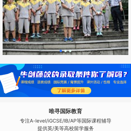
唯寻国际教育
专注A-level/iGCSE/IB/AP等国际课程辅导
提供英/美等高校留学服务