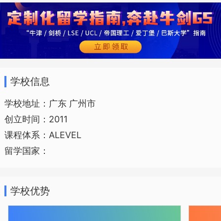
学校信息
学校地址：广东 广州市
创立时间：2011
课程体系：ALEVEL
留学国家：
学校优势