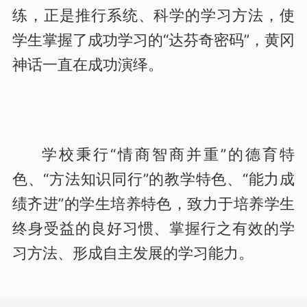
练，正是推行系统、科学的学习方法，使
学生掌握了成功学习的“达芬奇密码”，黄冈
神话一直在成功演绎。
学校秉行“情商智商并重”的德育特
色、“方法知识同行”的教学特色、“能力成
绩齐进”的学生培养特色，致力于培养学生
终身受益的良好习惯、掌握行之有效的学
习方法、形成自主发展的学习能力。