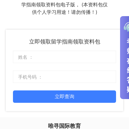
学指南领取资料包电子版， (本资料包仅
供个人学习用途！请勿传播！)
立即领取留学指南领取资料包
立即查询
唯寻国际教育