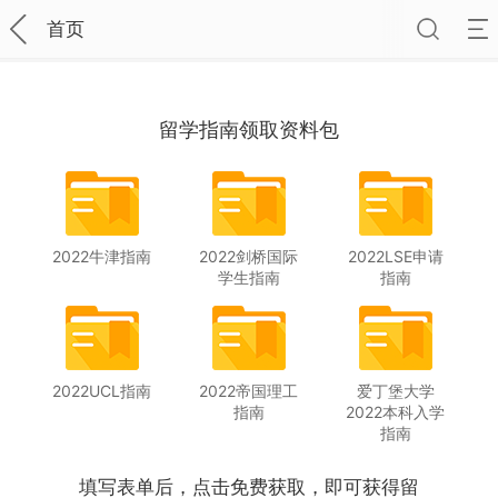
首页
留学指南领取资料包
2022牛津指南
2022剑桥国际
2022LSE申请
学生指南
指南
2022UCL指南
2022帝国理工
爱丁堡大学
指南
2022本科入学
指南
填写表单后，点击免费获取，即可获得留