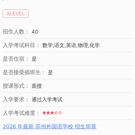
ALEVEL
招生人数：
40
入学考试科目：
数学,语文,英语,物理,化学
是否住宿：
是
是否接受插班生：
是
授课形式：
面授
入学要求：
通过入学考试
入学考试难度：
2026 年最新 苏州外国语学校 招生简章