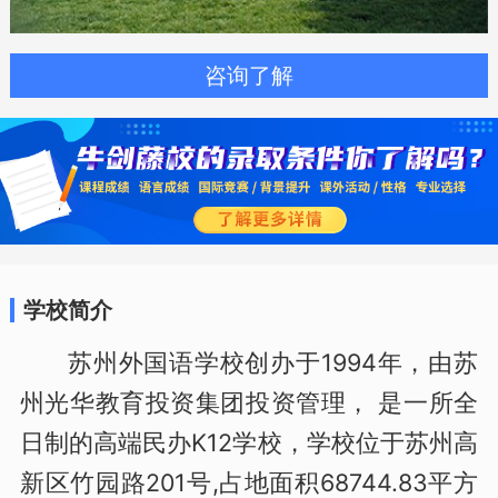
咨询了解
学校简介
苏州外国语学校创办于1994年，由苏
州光华教育投资集团投资管理， 是一所全
日制的高端民办K12学校，学校位于苏州高
新区竹园路201号,占地面积68744.83平方