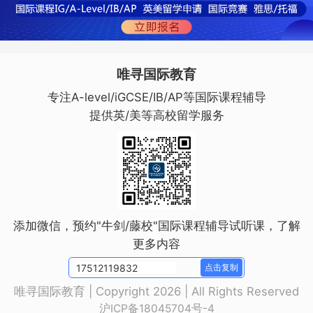
唯寻国际教育
专注A-level/iGCSE/IB/AP等国际课程辅导
提供英/美等高校留学服务
添加微信，预约"牛剑/藤校"国际课程辅导试听课，了解
更多内容
点击复制
唯寻国际教育 | Copyright 2026 | All Rights Reserved
沪ICP备18045704号-4