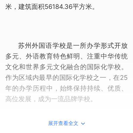
米，建筑面积56184.36平方米。
苏州外国语学校是一所办学形式开放
多元、外语教育特色鲜明、注重中华传统
文化和世界多元文化融合的国际化学校。
作为区域内最早的国际化学校之一，在25
年的办学历程中，始终保持持续、优质、
高位发展，成为一流品牌学校。
展开查看全文