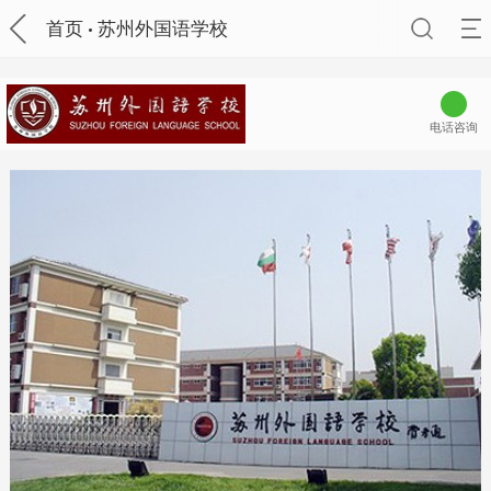
首页
苏州外国语学校
电话咨询