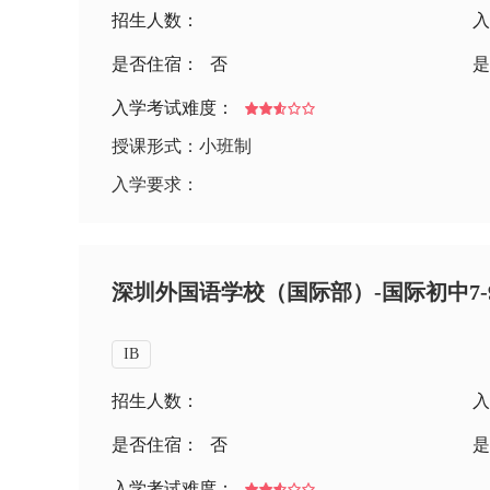
招生人数：
入
是否住宿：
否
是
入学考试难度：
授课形式：小班制
入学要求：
深圳外国语学校（国际部）-国际初中7
IB
招生人数：
入
是否住宿：
否
是
入学考试难度：