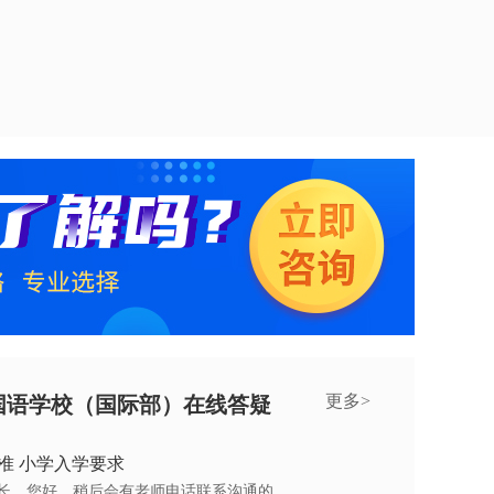
更多>
国语学校（国际部）在线答疑
准 小学入学要求
长，您好，稍后会有老师电话联系沟通的。