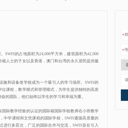
*
*
WIS的占地面积为24,000平方米，建筑面积为42,000
外籍人士的子女以及香港，澳门和台湾的永久居民提供服
设施和设备使学校成为一个吸引人的学习场所。SWIS的
学位课程，教学模式和管理模式，为学生提供独特的高质
勤奋的团队，他们始终以学生的学习和幸福为重。
具有国际教学经验的认证的国际籍国际学校教师在小班教学
程，中学课程和文凭课程的国际学校，SWIS遵循高质量的
进行多层次，广泛的国际合作与交流，SWIS旨在引入