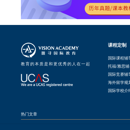
课程定制
国际课程辅
教育的本质是和更优秀的人在一起
托福/雅思辅
国际竞赛辅
海外留学规
国际学校介
热门文章