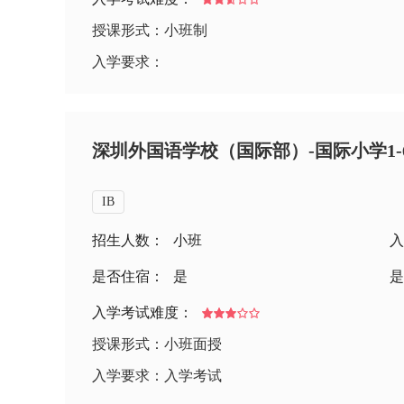
授课形式：小班制
入学要求：
深圳外国语学校（国际部）-国际小学1
IB
招生人数：
小班
入
是否住宿：
是
是
入学考试难度：
授课形式：小班面授
入学要求：入学考试