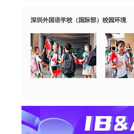
深圳外国语学校（国际部）校园环境