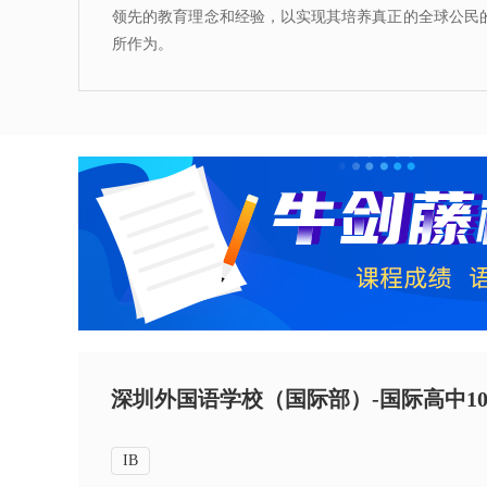
领先的教育理念和经验，以实现其培养真正的全球公民
所作为。
深圳外国语学校（国际部）-国际高中10
IB