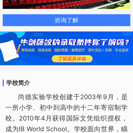
咨询了解
学校简介
尚德实验学校创建于2003年9月，是
一所小学、初中到高中的十二年寄宿制学
校。2010年4月获得国际文凭组织授权，
成为IB World School。学校面向世界，瞄