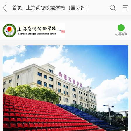
首页
上海尚德实验学校（国际部）
电话咨询