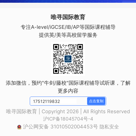
唯寻国际教育
专注A-level/iGCSE/IB/AP等国际课程辅导
提供英/美等高校留学服务
添加微信，预约"牛剑/藤校"国际课程辅导试听课，了解
更多内容
点击复制
唯寻国际教育 | Copyright 2026 | All Rights Reserved
沪ICP备18045704号-4
沪公网安备 31010502004453号
隐私安全