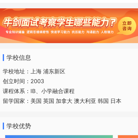
优质校本课程，不断完善和丰富学生课程
选择，促进中外课程的融合，确保学生在
不同的领域获得强势发展，为学生提供走
向未来的无限可能，培养影响世界的中国
人。
学校信息
学校地址：上海 浦东新区
创立时间：2003
课程体系：IB、小学融合课程
留学国家：美国 英国 加拿大 澳大利亚 韩国 日本
学校优势