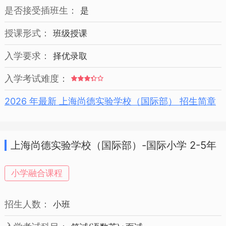
是否接受插班生：
是
授课形式：
班级授课
入学要求：
择优录取
入学考试难度：
2026 年最新 上海尚德实验学校（国际部） 招生简章
上海尚德实验学校（国际部）-国际小学 2-5年
级 招生简章
小学融合课程
招生人数：
小班