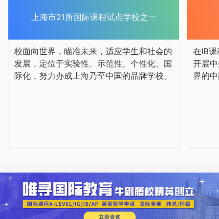
上海市21所国际课程试点学校之一
校面向世界，瞄准未来，适应学生和社会的
在IB
发展，定位于实验性、示范性、个性化、国
开展中
际化，努力办成上海乃至中国的品牌学校。
界的中