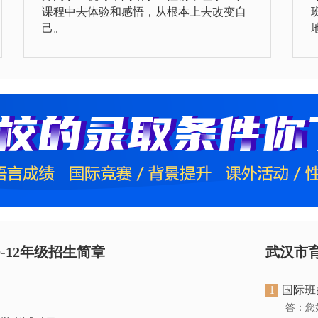
课程中去体验和感悟，从根本上去改变自
己。
-12年级招生简章
武汉市
1
国际班