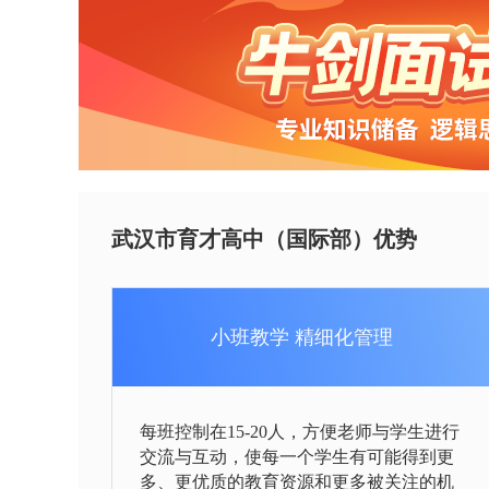
武汉市育才高中（国际部）优势
小班教学 精细化管理
每班控制在15-20人，方便老师与学生进行
交流与互动，使每一个学生有可能得到更
多、更优质的教育资源和更多被关注的机