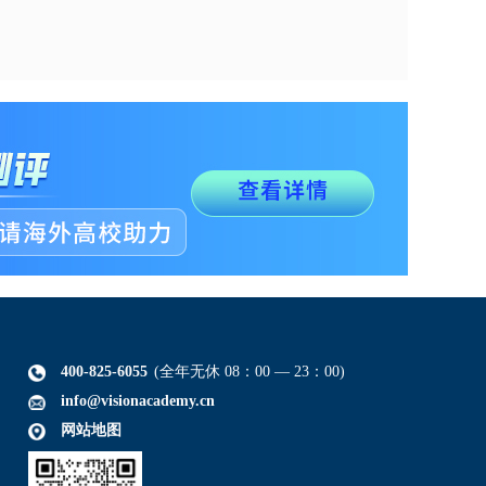
400-825-6055
(全年无休 08：00 — 23：00)
info@visionacademy.cn
网站地图