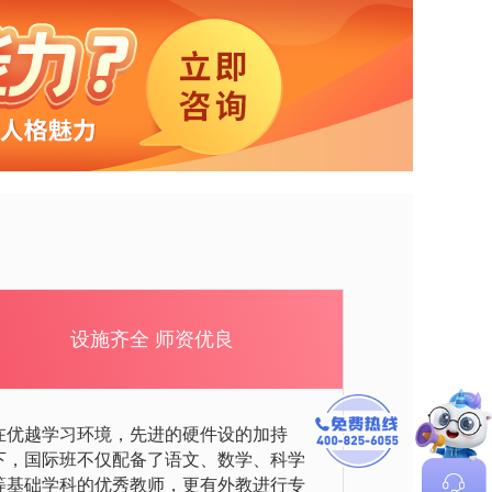
设施齐全 师资优良
在优越学习环境，先进的硬件设的加持
下，国际班不仅配备了语文、数学、科学
等基础学科的优秀教师，更有外教进行专