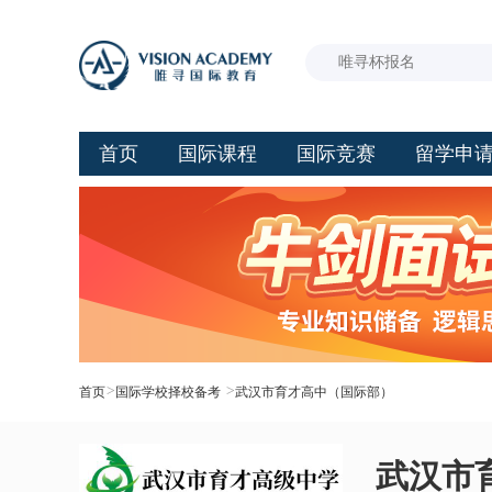
首页
国际课程
国际竞赛
留学申
>
>
首页
国际学校择校备考
武汉市育才高中（国际部）
武汉市