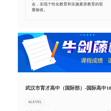
会，实现个性化教育和实施素质教育的双
重验收。
武汉市育才高中（国际部）-国际高中10
ALEVEL