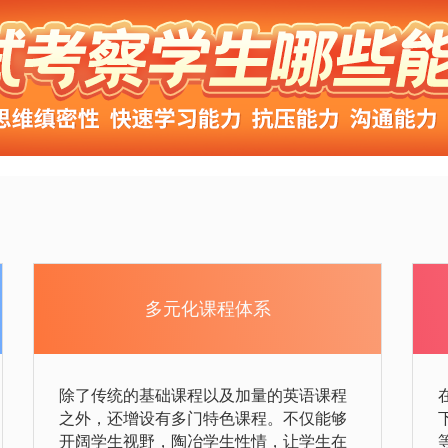
多元化课程体系
除了传统的基础课程以及加量的英语课程
之外，还增设有多门特色课程。不仅能够
开阔学生视野，陶冶学生性情，让学生在