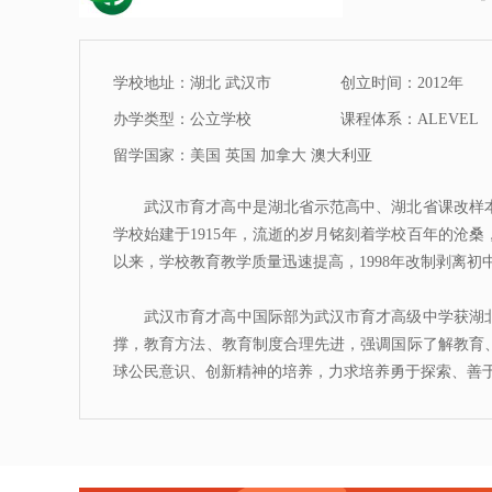
学校地址：湖北 武汉市
创立时间：2012年
办学类型：公立学校
课程体系：ALEVEL
留学国家：美国 英国 加拿大 澳大利亚
武汉市育才高中是湖北省示范高中、湖北省课改样
学校始建于1915年，流逝的岁月铭刻着学校百年的沧
以来，学校教育教学质量迅速提高，1998年改制剥离
武汉市育才高中国际部为武汉市育才高级中学获湖
撑，教育方法、教育制度合理先进，强调国际了解教育
球公民意识、创新精神的培养，力求培养勇于探索、善