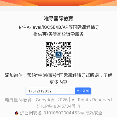
唯寻国际教育
专注A-level/iGCSE/IB/AP等国际课程辅导
提供英/美等高校留学服务
添加微信，预约"牛剑/藤校"国际课程辅导试听课，了解
更多内容
点击复制
唯寻国际教育 | Copyright 2026 | All Rights Reserved
沪ICP备18045704号-4
沪公网安备 31010502004453号
隐私安全