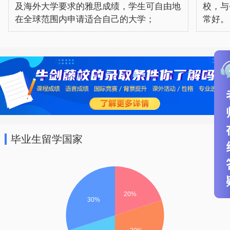
及海外大学要求的雅思成绩，学生可自由地
校，与
在全球范围内申请适合自己的大学；
常好。
毕业生留学国家