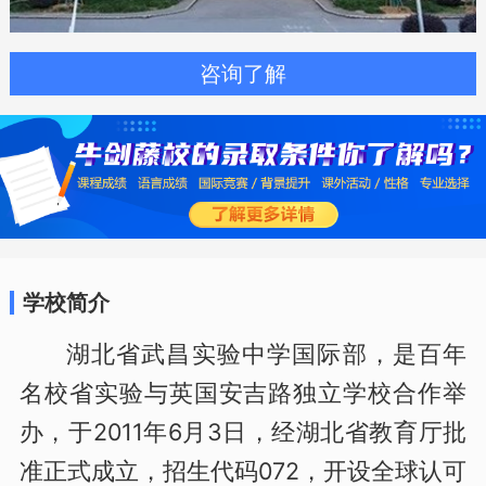
咨询了解
学校简介
湖北省武昌实验中学国际部，是百年
名校省实验与英国安吉路独立学校合作举
办，于2011年6月3日，经湖北省教育厅批
准正式成立，招生代码072，开设全球认可