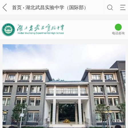
首页
湖北武昌实验中学（国际部）
电话咨询