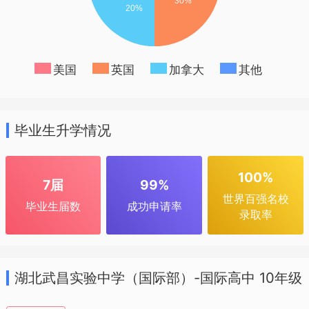
美国
英国
加拿大
其他
毕业生升学情况
100%
7届
99%
世界百强名校
毕业生届数
成功申请率
录取率
湖北武昌实验中学（国际部）-国际高中 10年级
招生简章