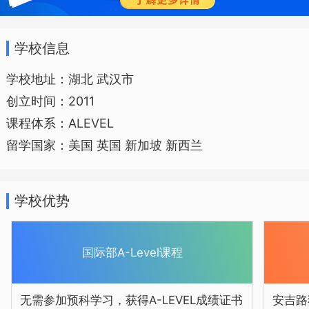
学校信息
学校地址：湖北 武汉市
创立时间：2011
课程体系：ALEVEL
留学国家：美国 英国 新加坡 新西兰
学校优势
国际部A-Level课程
无需参加预科学习，获得A-LEVEL成绩证书
安吉路