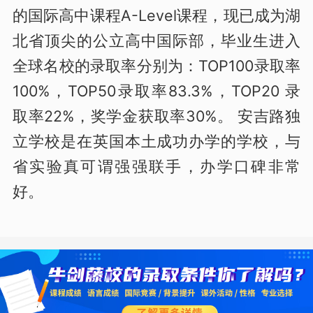
的国际高中课程A-Level课程，现已成为湖
北省顶尖的公立高中国际部，毕业生进入
全球名校的录取率分别为：TOP100录取率
100%，TOP50录取率83.3%，TOP20 录
取率22%，奖学金获取率30%。 安吉路独
立学校是在英国本土成功办学的学校，与
省实验真可谓强强联手，办学口碑非常
好。