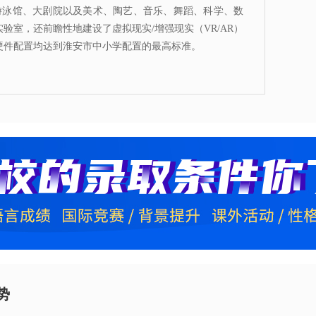
、游泳馆、大剧院以及美术、陶艺、音乐、舞蹈、科学、数
室，还前瞻性地建设了虚拟现实/增强现实（VR/AR）
硬件配置均达到淮安市中小学配置的最高标准。
势