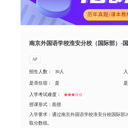
南京外国语学校淮安分校（国际部）-国际
AP
招生人数：
30人
入
是否住宿：
是
是
入学考试难度：
授课形式：面授
入学要求：通过南京外国语学校淮安分校国际部20
取分数线。