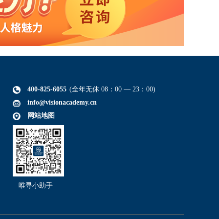
400-825-6055
(全年无休 08：00 — 23：00)
info@visionacademy.cn
网站地图
唯寻小助手