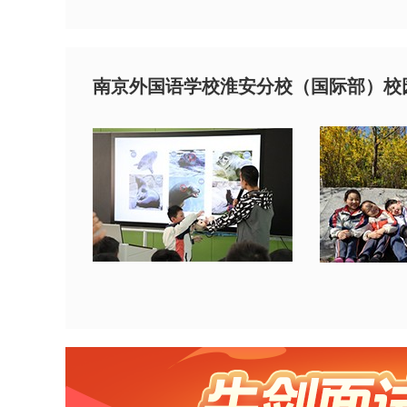
南京外国语学校淮安分校（国际部）校