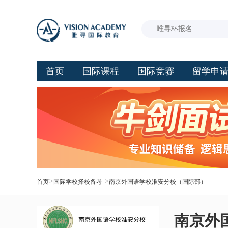
首页
国际课程
国际竞赛
留学申
>
>
首页
国际学校择校备考
南京外国语学校淮安分校（国际部）
南京外