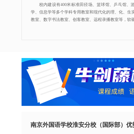
校内建设有400米标准田径场、篮球馆、乒乓馆
学、信息学等多个学科专用教室和现代化的理、化、生实验
教室、数字书法教室、创客教室、远程录播教室等，软
南京外国语学校淮安分校（国际部）优