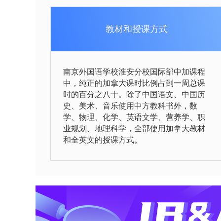
教材和授课方式
南京外国语学校淮安分校国际部中加课程
中，纯正的加拿大课时比例占到一周总课
时的百分之八十。除了中国语文、中国历
史、美术、音乐使用中方教科书外，数
学、物理、化学、英语文学、营养学、职
业规划、地理科学，全部使用加拿大教材
和全英文的授课方式。