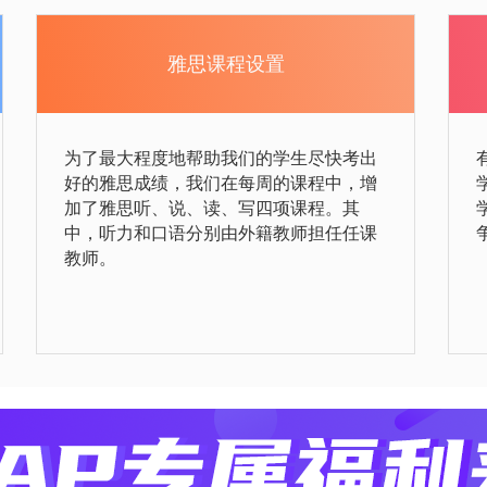
雅思课程设置
为了最大程度地帮助我们的学生尽快考出
好的雅思成绩，我们在每周的课程中，增
加了雅思听、说、读、写四项课程。其
中，听力和口语分别由外籍教师担任任课
教师。