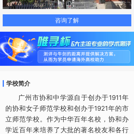
咨询了解
学校简介
广州市协和中学源自于创办于1911年
的协和女子师范学校和创办于1921年的市
立师范学校。作为中华百年名校，协和办
学近百年来培养了大批的著名校友和各行