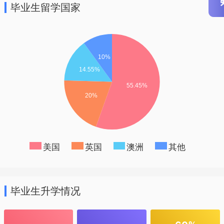
毕业生留学国家
美国
英国
澳洲
其他
毕业生升学情况