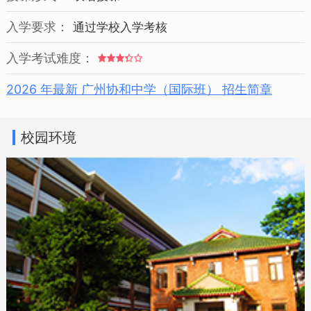
入学要求：
通过学校入学考核
入学考试难度：
2026 年最新 广州协和中学（国际班） 招生简章
校园环境