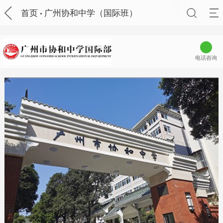
首页
广州协和中学（国际班）
电话咨询