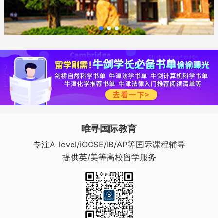
唯寻国际教育
专注A-level/iGCSE/IB/AP等国际课程辅导
提供英/美等高校留学服务