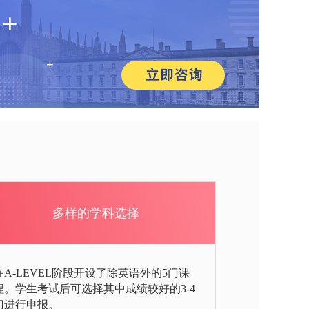
多样的学科选择
在A-LEVEL阶段开设了除英语外的5门课
程。学生考试后可选择其中成绩较好的3-4
门进行申报。