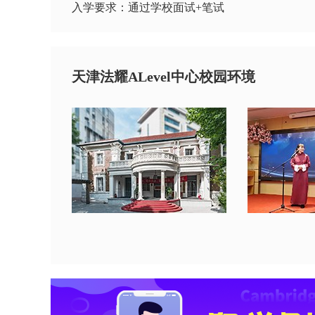
入学要求：通过学校面试+笔试
天津法耀ALevel中心校园环境