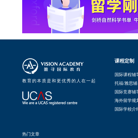
课程定制
国际课程辅
教育的本质是和更优秀的人在一起
托福/雅思辅
国际竞赛辅
海外留学规
国际学校介
热门文章