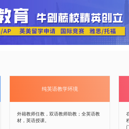
纯英语教学环境
外籍教师任教，双语教师助教；全英语教
材，英语授课。