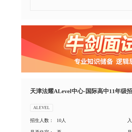
天津法耀ALevel中心-国际高中11年级
ALEVEL
招生人数：
10人
入