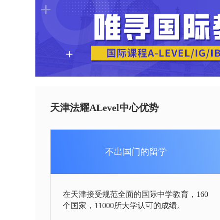
天津法耀ALevel中心优势
不出国门的留学
在天津接受规范全面的国际中学教育，160
个国家，11000所大学认可的成绩。