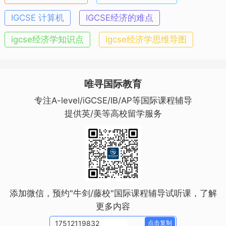
IGCSE 计算机
IGCSE经济的难点
igcse经济学知识点
igcse经济学思维导图
唯寻国际教育
专注A-level/iGCSE/IB/AP等国际课程辅导
提供英/美等高校留学服务
添加微信，预约"牛剑/藤校"国际课程辅导试听课，了解
更多内容
点击复制