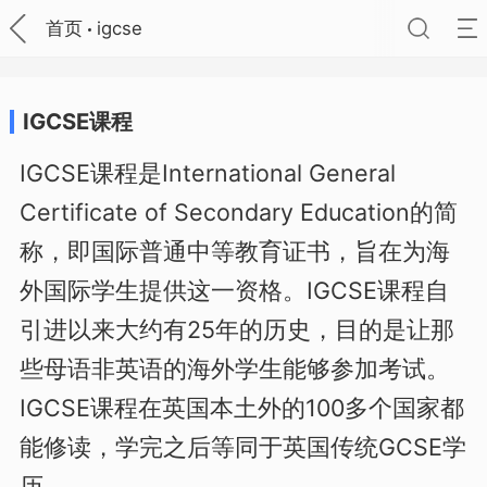
首页
igcse
IGCSE课程
IGCSE课程是International General
Certificate of Secondary Education的简
称，即国际普通中等教育证书，旨在为海
外国际学生提供这一资格。IGCSE课程自
引进以来大约有25年的历史，目的是让那
些母语非英语的海外学生能够参加考试。
IGCSE课程在英国本土外的100多个国家都
能修读，学完之后等同于英国传统GCSE学
历。