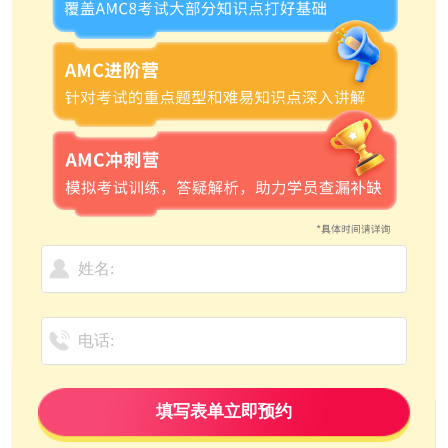
填写表单立即预约