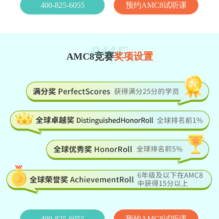
400-825-6055
预约AMC8试听课
AMC8竞赛
奖项设置
400-825-6055
预约AMC8试听课