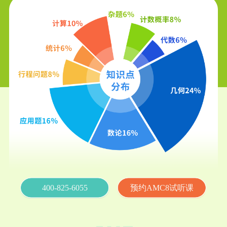
400-825-6055
预约AMC8试听课