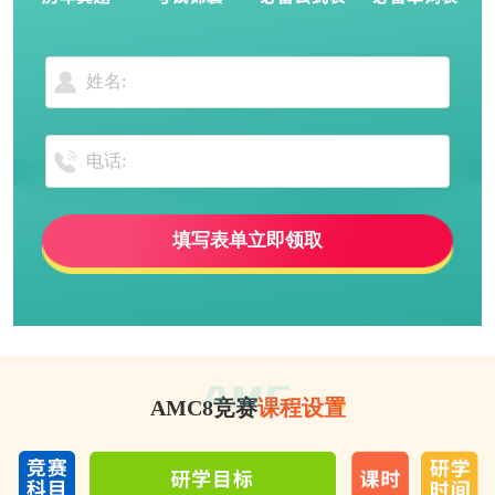
填写表单立即领取
AMC8竞赛
课程设置