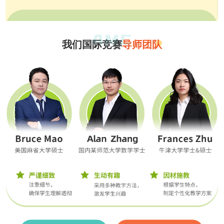
我们国际竞赛
导师团队