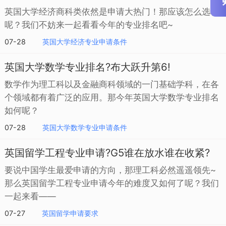
英国大学经济商科类依然是申请大热门！那应该怎么选校
呢？我们不妨来一起看看今年的专业排名吧~
07-28
英国大学经济专业申请条件
英国大学数学专业排名?布大跃升第6!
数学作为理工科以及金融商科领域的一门基础学科，在各
个领域都有着广泛的应用。那今年英国大学数学专业排名
如何呢？
07-28
英国大学数学专业申请条件
英国留学工程专业申请?G5谁在放水谁在收紧?
要说中国学生最爱申请的方向，那理工科必然遥遥领先~
那么英国留学工程专业申请今年的难度又如何了呢？我们
一起来看——
07-27
英国留学申请要求