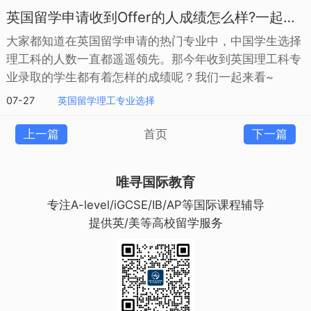
英国留学申请收到Offer的人成绩怎么样?一起来看
大家都知道在英国留学申请的热门专业中，中国学生选择
理工科的人数一直都遥遥领先。那今年收到英国理工科专
业录取的学生都有着怎样的成绩呢？我们一起来看~
07-27
英国留学理工专业选择
上一篇
首页
下一篇
唯寻国际教育
专注A-level/iGCSE/IB/AP等国际课程辅导
提供英/美等高校留学服务