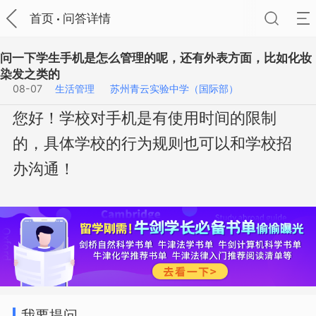
首页
问答详情
问一下学生手机是怎么管理的呢，还有外表方面，比如化妆
染发之类的
08-07
生活管理
苏州青云实验中学（国际部）
您好！学校对手机是有使用时间的限制
的，具体学校的行为规则也可以和学校招
办沟通！
我要提问