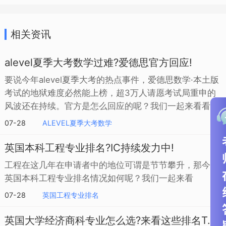
相关资讯
alevel夏季大考数学过难?爱德思官方回应!
要说今年alevel夏季大考的热点事件，爱德思数学·本土版
考试的地狱难度必然能上榜，超3万人请愿考试局重申的
风波还在持续。官方是怎么回应的呢？我们一起来看看~
07-28
ALEVEL夏季大考数学
英国本科工程专业排名?IC持续发力中!
工程在这几年在申请者中的地位可谓是节节攀升，那今年
英国本科工程专业排名情况如何呢？我们一起来看
07-28
英国工程专业排名
英国大学经济商科专业怎么选?来看这些排名TOP的学校