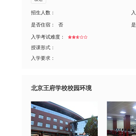
招生人数：
入
是否住宿：
否
是
入学考试难度：
授课形式：
入学要求：
北京王府学校校园环境