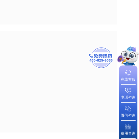
在线客服
电话咨询
微信咨询
费用查询