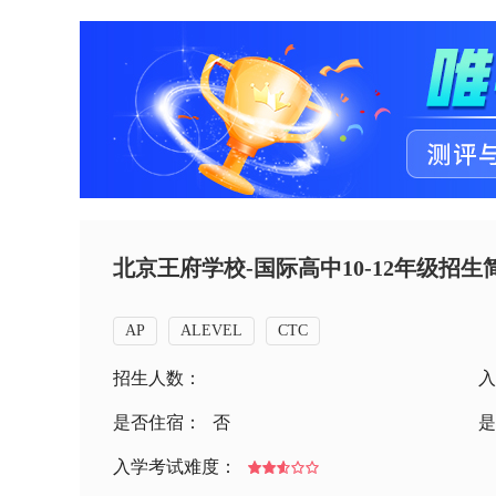
北京王府学校-国际高中10-12年级招生
AP
ALEVEL
CTC
招生人数：
入
是否住宿：
否
是
入学考试难度：