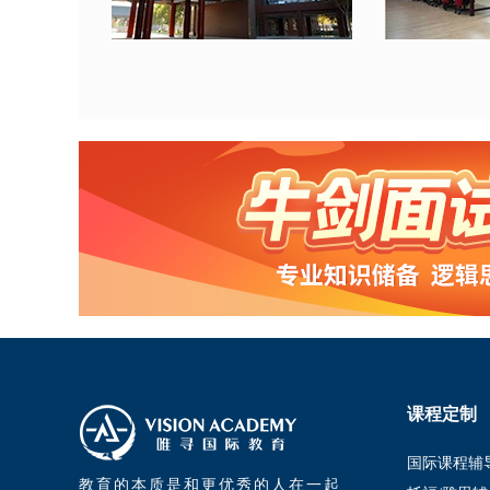
课程定制
国际课程辅
教育的本质是和更优秀的人在一起