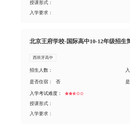
授课形式：
入学要求：
北京王府学校-国际高中10-12年级招生
西班牙高中
招生人数：
入
是否住宿：
否
是
入学考试难度：
授课形式：
入学要求：