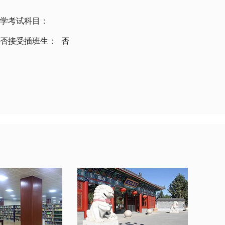
学考试科目：
否接受插班生：
否