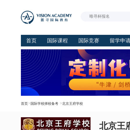
首页
国际课程
国际竞赛
留学申
>
>
首页
国际学校择校备考
北京王府学校
北京王