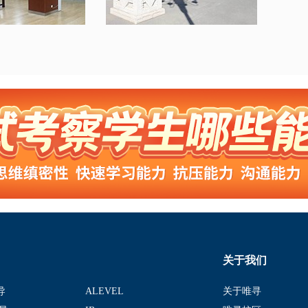
关于我们
导
ALEVEL
关于唯寻