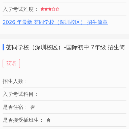
入学考试难度：
2026 年最新 荟同学校（深圳校区） 招生简章
荟同学校（深圳校区）-国际初中 7年级 招生简
章
双语
招生人数：
入学考试科目：
是否住宿：
否
是否接受插班生：
否