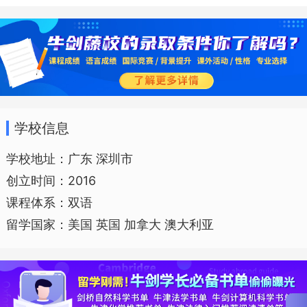
全球平台能给老师带来更好的职业发展机
遇，他们通过教育工作为社会带来价值的
同时，也将获得与之匹配的回报。
学校信息
学校地址：广东 深圳市
创立时间：2016
课程体系：双语
留学国家：美国 英国 加拿大 澳大利亚