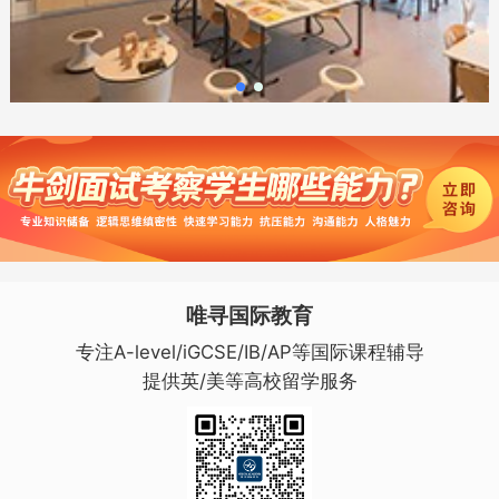
唯寻国际教育
专注A-level/iGCSE/IB/AP等国际课程辅导
提供英/美等高校留学服务