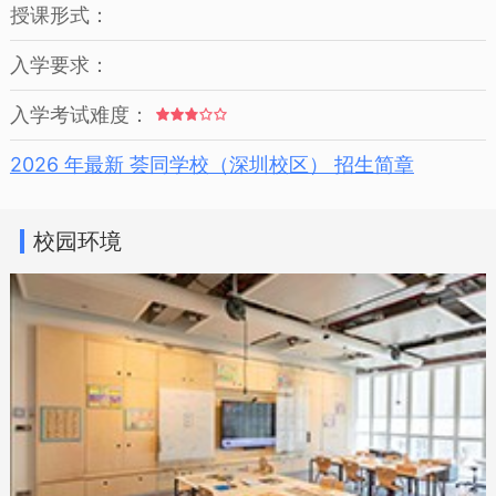
授课形式：
入学要求：
入学考试难度：
2026 年最新 荟同学校（深圳校区） 招生简章
校园环境