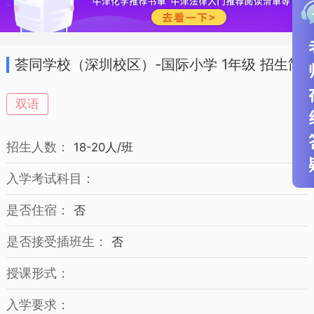
荟同学校（深圳校区）-国际小学 1年级 招生简
章
双语
招生人数：
18-20人/班
入学考试科目：
是否住宿：
否
是否接受插班生：
否
授课形式：
入学要求：