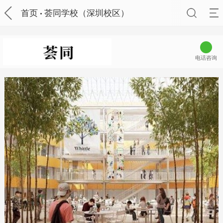
首页
荟同学校（深圳校区）
电话咨询