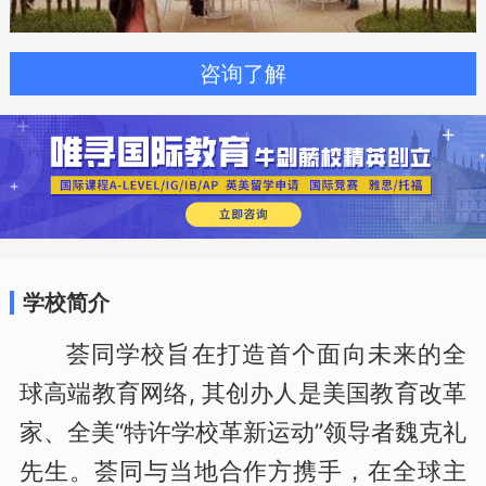
咨询了解
学校简介
荟同学校旨在打造首个面向未来的全
球高端教育网络, 其创办人是美国教育改革
家、全美“特许学校革新运动”领导者魏克礼
先生。荟同与当地合作方携手，在全球主