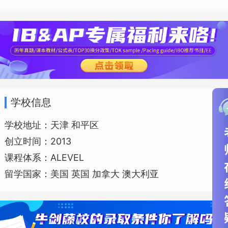
学校信息
学校地址：天津 和平区
创立时间：2013
课程体系：ALEVEL
留学国家：美国 英国 加拿大 澳大利亚