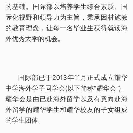
的基础。国际部以培养学生综合素质、国
际化视野和领导力为主旨，秉承因材施教
的教育理念，让每一名毕业生获得就读海
外优秀大学的机会。
国际部已于2013年11月正式成立耀华
中学海外学子同学会(以下简称“耀华会”)。
耀华会是由已赴海外留学以及有意向赴海
外留学的耀华学生和耀华校友的子女组成
的学生团体。