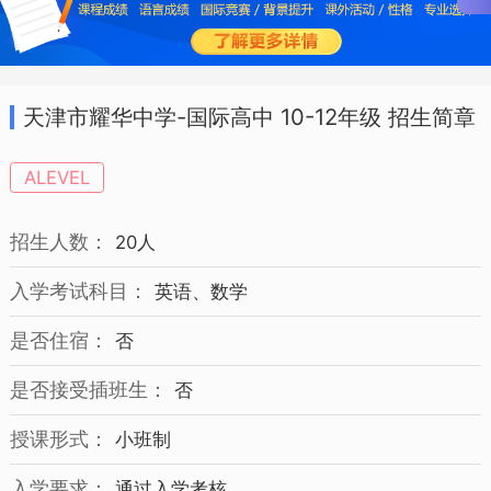
天津市耀华中学-国际高中 10-12年级 招生简章
ALEVEL
招生人数：
20人
入学考试科目：
英语、数学
是否住宿：
否
是否接受插班生：
否
授课形式：
小班制
入学要求：
通过入学考核