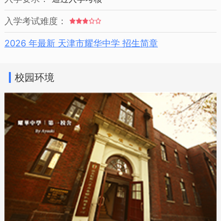
入学考试难度：
2026 年最新 天津市耀华中学 招生简章
校园环境