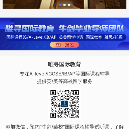
唯寻国际教育
专注A-level/iGCSE/IB/AP等国际课程辅导
提供英/美等高校留学服务
添加微信，预约"牛剑/藤校"国际课程辅导试听课，了解