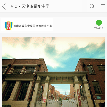
首页
天津市耀华中学
电话咨询