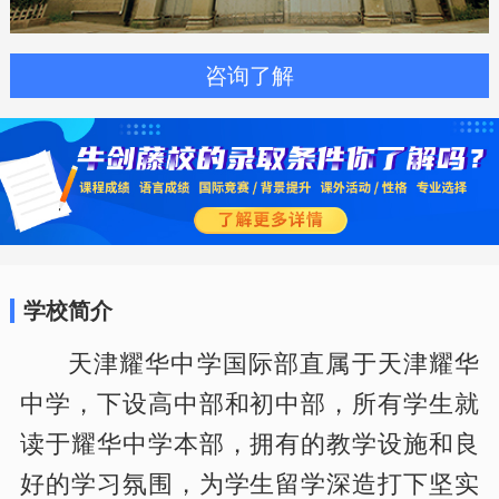
咨询了解
学校简介
天津耀华中学国际部直属于天津耀华
中学，下设高中部和初中部，所有学生就
读于耀华中学本部，拥有的教学设施和良
好的学习氛围，为学生留学深造打下坚实