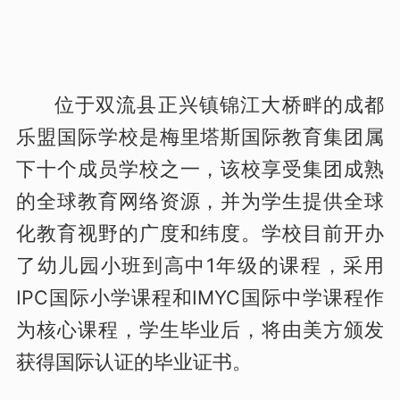
位于双流县正兴镇锦江大桥畔的成都
乐盟国际学校是梅里塔斯国际教育集团属
下十个成员学校之一，该校享受集团成熟
的全球教育网络资源，并为学生提供全球
化教育视野的广度和纬度。学校目前开办
了幼儿园小班到高中1年级的课程，采用
IPC国际小学课程和IMYC国际中学课程作
为核心课程，学生毕业后，将由美方颁发
获得国际认证的毕业证书。