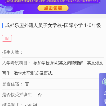
成都乐盟外籍人员子女学校-国际小学 1-6年级
招生简章
IB
招生人数：
入学考试科目：
参加学校测试(英文阅读理解、英文短文
写作、数学水平测试)及面试。
是否住宿：
否
是否接受插班生：
否
授课形式：
小班制