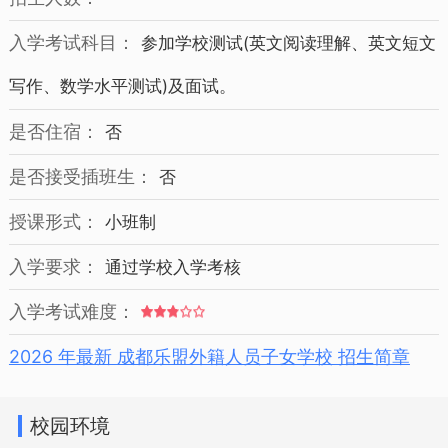
入学考试科目：
参加学校测试(英文阅读理解、英文短文
写作、数学水平测试)及面试。
是否住宿：
否
是否接受插班生：
否
授课形式：
小班制
入学要求：
通过学校入学考核
入学考试难度：
2026 年最新 成都乐盟外籍人员子女学校 招生简章
校园环境