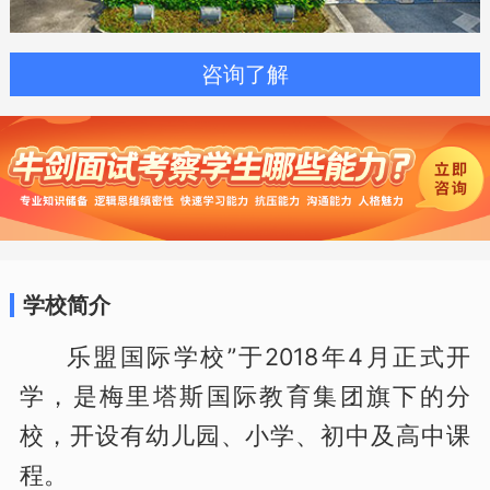
咨询了解
学校简介
乐盟国际学校”于2018年4月正式开
学，是梅里塔斯国际教育集团旗下的分
校，开设有幼儿园、小学、初中及高中课
程。