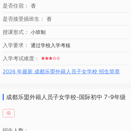
是否住宿：
否
是否接受插班生：
否
授课形式：
小班制
入学要求：
通过学校入学考核
入学考试难度：
2026 年最新 成都乐盟外籍人员子女学校 招生简章
成都乐盟外籍人员子女学校-国际初中 7-9年级
招生简章
IB
招生人数：