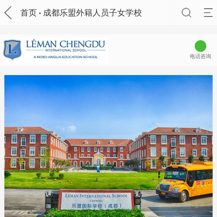
首页
成都乐盟外籍人员子女学校
电话咨询