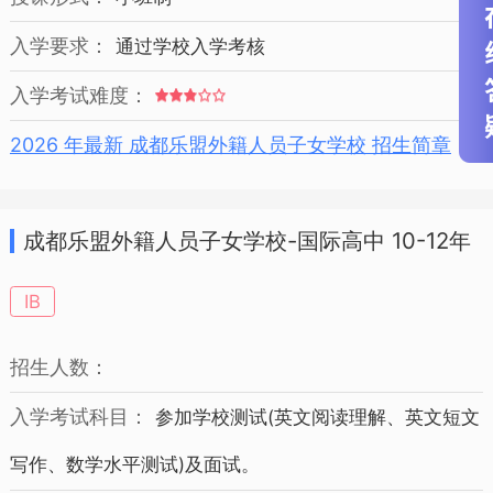
入学要求：
通过学校入学考核
入学考试难度：
2026 年最新 成都乐盟外籍人员子女学校 招生简章
成都乐盟外籍人员子女学校-国际高中 10-12年
级 招生简章
IB
招生人数：
入学考试科目：
参加学校测试(英文阅读理解、英文短文
写作、数学水平测试)及面试。