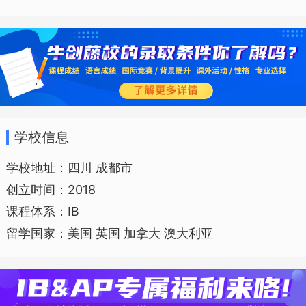
学校信息
学校地址：四川 成都市
创立时间：2018
课程体系：IB
留学国家：美国 英国 加拿大 澳大利亚