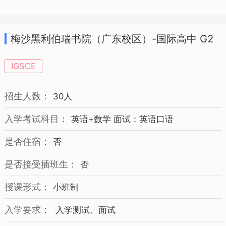
梅沙黑利伯瑞书院（广东校区）-国际高中 G2
招生简章
IGSCE
招生人数：
30人
入学考试科目：
英语+数学 面试：英语口语
是否住宿：
否
是否接受插班生：
否
授课形式：
小班制
入学要求：
入学测试、面试