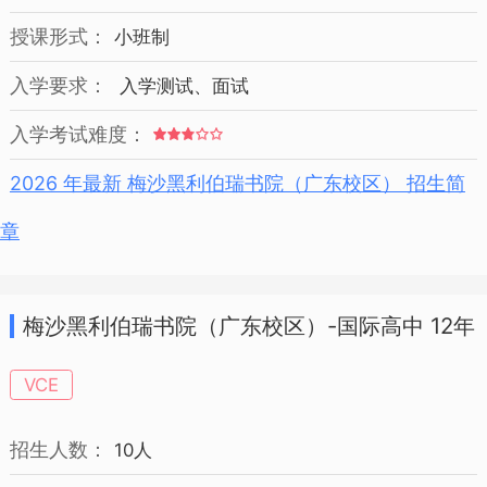
授课形式：
小班制
入学要求：
入学测试、面试
入学考试难度：
2026 年最新 梅沙黑利伯瑞书院（广东校区） 招生简
章
梅沙黑利伯瑞书院（广东校区）-国际高中 12年
级 招生简章
VCE
招生人数：
10人