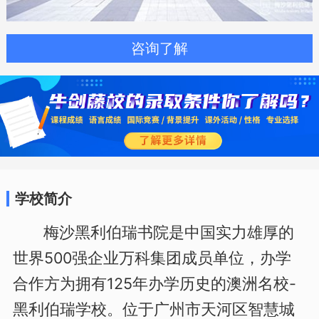
咨询了解
学校简介
梅沙黑利伯瑞书院是中国实力雄厚的
世界500强企业万科集团成员单位，办学
合作方为拥有125年办学历史的澳洲名校-
黑利伯瑞学校。位于广州市天河区智慧城