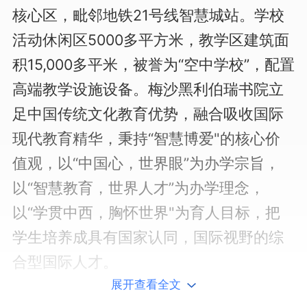
核心区，毗邻地铁21号线智慧城站。学校
活动休闲区5000多平方米，教学区建筑面
积15,000多平米，被誉为“空中学校”，配置
高端教学设施设备。梅沙黑利伯瑞书院立
足中国传统文化教育优势，融合吸收国际
现代教育精华，秉持“智慧博爱"的核心价
值观，以“中国心，世界眼”为办学宗旨，
以“智慧教育，世界人才”为办学理念，
以“学贯中西，胸怀世界"为育人目标，把
学生培养成具有国家认同，国际视野的综
合型国际人才。
展开查看全文