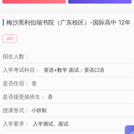
梅沙黑利伯瑞书院（广东校区）-国际高中 12年
级 招生简章
AP
招生人数：
入学考试科目：
英语+数学 面试：英语口语
是否住宿：
否
是否接受插班生：
否
授课形式：
小班制
入学要求：
入学测试、面试