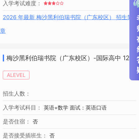
入学考试难度：
2026 年最新 梅沙黑利伯瑞书院（广东校区） 招生简
章
梅沙黑利伯瑞书院（广东校区）-国际高中 12年
级 招生简章
ALEVEL
招生人数：
入学考试科目：
英语+数学 面试：英语口语
是否住宿：
否
是否接受插班生：
否