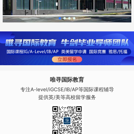
唯寻国际教育
专注A-level/iGCSE/IB/AP等国际课程辅导
提供英/美等高校留学服务