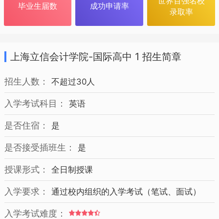
世界百强名校
毕业生届数
成功申请率
录取率
上海立信会计学院-国际高中 1 招生简章
招生人数：
不超过30人
入学考试科目：
英语
是否住宿：
是
是否接受插班生：
是
授课形式：
全日制授课
入学要求：
通过校内组织的入学考试（笔试、面试）
入学考试难度：