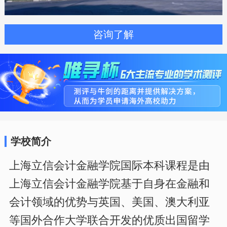
咨询了解
学校简介
上海立信会计金融学院国际本科课程是由
上海立信会计金融学院基于自身在金融和
会计领域的优势与英国、美国、澳大利亚
等国外合作大学联合开发的优质出国留学