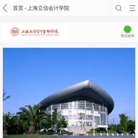
首页
上海立信会计学院
电话咨询