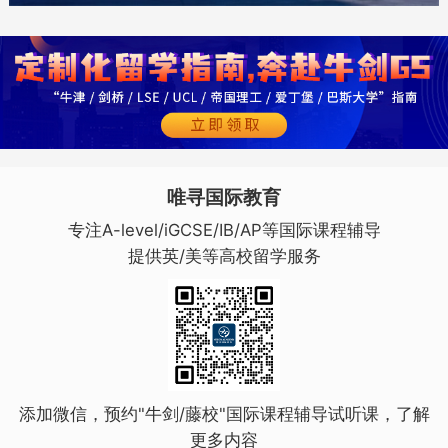
唯寻国际教育
专注A-level/iGCSE/IB/AP等国际课程辅导
提供英/美等高校留学服务
添加微信，预约"牛剑/藤校"国际课程辅导试听课，了解
更多内容