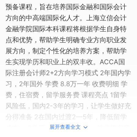
预备课程，旨在培养国际金融和国际会计
方向的中高端国际化人才。上海立信会计
金融学院国际本科课程将根据学生自身特
点和优势，帮助学生明确专业方向职业发
展方向，制定个性化的培养方案，帮助学
生实现学历和职业上的双丰收。ACCA国
际注册会计师2+2方向学习模式 2年国内学
习，2年国外 学费 8.8万一年 收费明细 学
费，住宿费，留学服务费 课程亮点 1留学
风险低，国内2-3年的学习，让学生做好充
分得准备 2在国内过渡2—5年，降低留学
成本。 3学历+职业资质教育，就业更有竞
展开查看全文