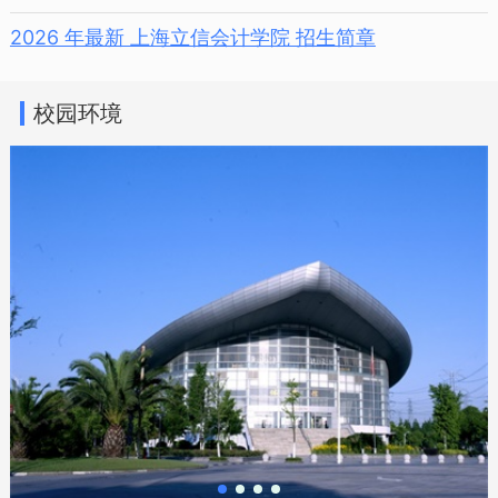
2026 年最新 上海立信会计学院 招生简章
校园环境