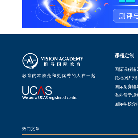
课程定制
国际课程辅
教育的本质是和更优秀的人在一起
托福/雅思辅
国际竞赛辅
海外留学规
国际学校介
热门文章