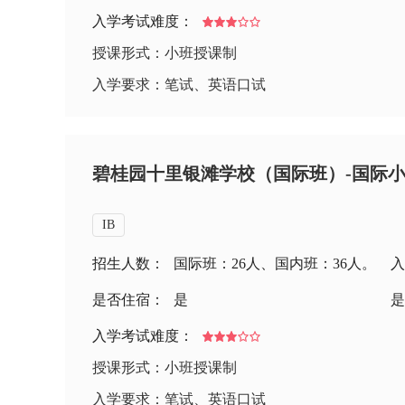
入学考试难度：
授课形式：小班授课制
入学要求：笔试、英语口试
碧桂园十里银滩学校（国际班）-国际小
IB
招生人数：
国际班：26人、国内班：36人。
入
是否住宿：
是
是
入学考试难度：
授课形式：小班授课制
入学要求：笔试、英语口试