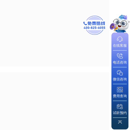
在线客服
电话咨询
微信咨询
费用查询
试听预约