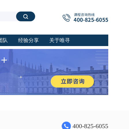
搜索
团队
经验分享
关于唯寻
400-825-6055