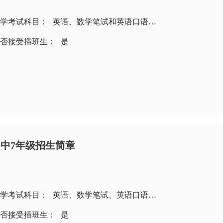
学考试科目：
英语、数学笔试和英语口语面试
否接受插班生：
是
中7年级招生简章
学考试科目：
英语、数学笔试、英语口语面试
否接受插班生：
是