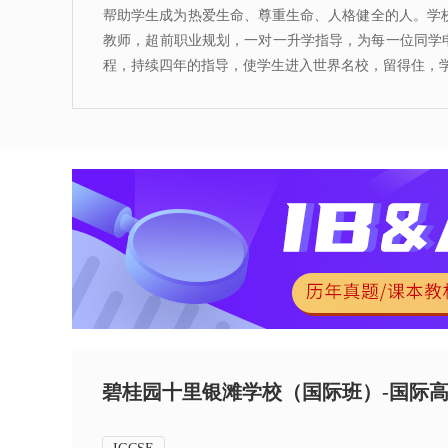
帮助学生成为热爱生命、尊重生命、人格健全的人。
学
教师，超前职业规划，一对一升学指导，为每一位同学申
程，持续四年的指导，使学生进入世界名校，留得住，
碧桂园十里银滩学校（国际班）-国际高