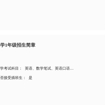
学1年级招生简章
学考试科目：
英语、数学笔试、英语口语面试
否接受插班生：
是