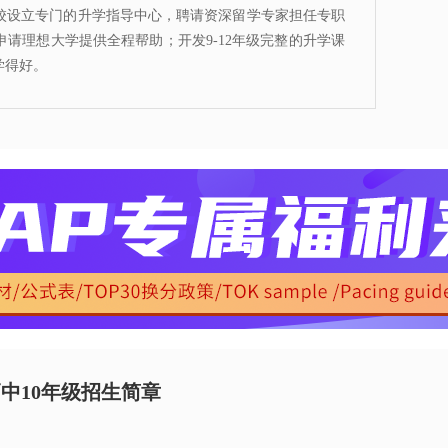
校设立专门的升学指导中心，聘请资深留学专家担任专职
请理想大学提供全程帮助；开发9-12年级完整的升学课
学得好。
中10年级招生简章