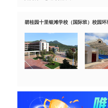
碧桂园十里银滩学校（国际班）校园环