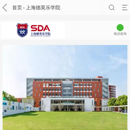
首页
上海德英乐学院
电话咨询