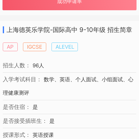
成功申请率
上海德英乐学院-国际高中 9-10年级 招生简章
AP
IGCSE
ALEVEL
招生人数：
96人
入学考试科目：
数学、英语、个人面试、小组面试、心
理健康测评
是否住宿：
是
是否接受插班生：
是
授课形式：
英语授课