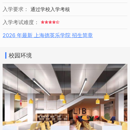
入学要求：
通过学校入学考核
入学考试难度：
2026 年最新 上海德英乐学院 招生简章
校园环境