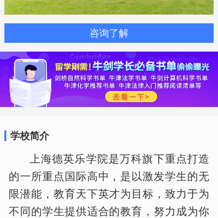
咨询了解
学校简介
上海德英乐学院是万科旗下重点打造
的一所重点国际高中，是以激发学生的无
限潜能，教育天下英才为目标，致力于为
不同的学生提供适合的教育，努力成为你