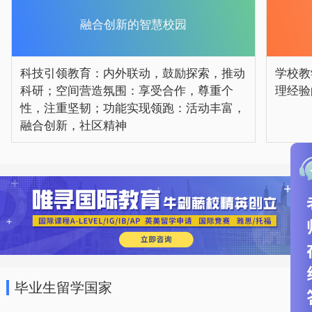
融合创新的智慧校园
科技引领教育：内外联动，鼓励探索，推动
学校教
科研；空间营造氛围：享受合作，尊重个
理经验
性，注重坚韧；功能实现领跑：活动丰富，
融合创新，社区精神
毕业生留学国家