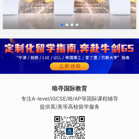
唯寻国际教育
专注A-level/iGCSE/IB/AP等国际课程辅导
提供英/美等高校留学服务