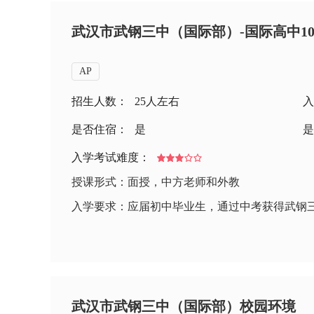
武汉市武钢三中（国际部）-国际高中1
AP
招生人数：
25人左右
入
是否住宿：
是
是
入学考试难度：
授课形式：面授，中方老师和外教
入学要求：应届初中毕业生，通过中考获得武钢
武汉市武钢三中（国际部）校园环境