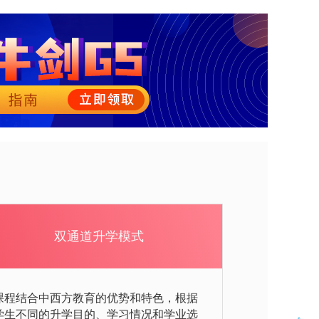
双通道升学模式
课程结合中西方教育的优势和特色，根据
学生不同的升学目的、学习情况和学业选