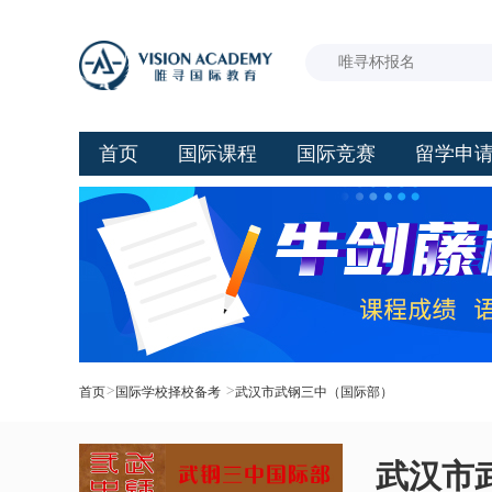
首页
国际课程
国际竞赛
留学申
>
>
首页
国际学校择校备考
武汉市武钢三中（国际部）
武汉市