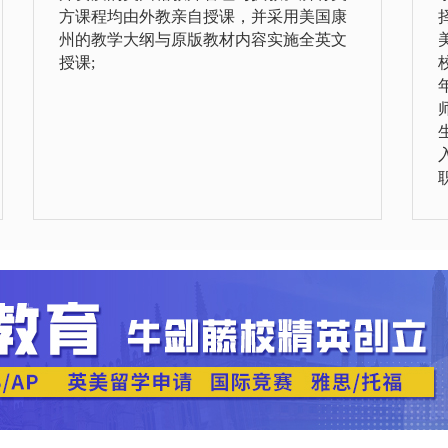
方课程均由外教亲自授课，并采用美国康
州的教学大纲与原版教材内容实施全英文
授课;