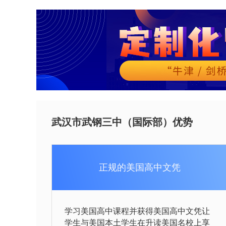
武汉市武钢三中（国际部）优势
正规的美国高中文凭
学习美国高中课程并获得美国高中文凭让
学生与美国本土学生在升读美国名校上享