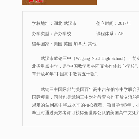
学校地址：湖北 武汉市
创立时间：2017年
办学类型：合办学校
课程体系：AP
留学国家：美国 英国 加拿大 其他
武汉市武钢三中（Wugang No.3 High Scho
北省重点中学，是“中国数学奥林匹克协作体核心学校”
革开放40年“中国高中教育五十强”。
武钢三中国际部与美国百年高中吉尔伯特中学联合
国际项目，同时也是武钢三中对外教育合作开放交流的
规定的达到高中毕业水平的核心课程。项目学制3年，
毕业时通过美方考评可获得全世界公认的美国高中文凭