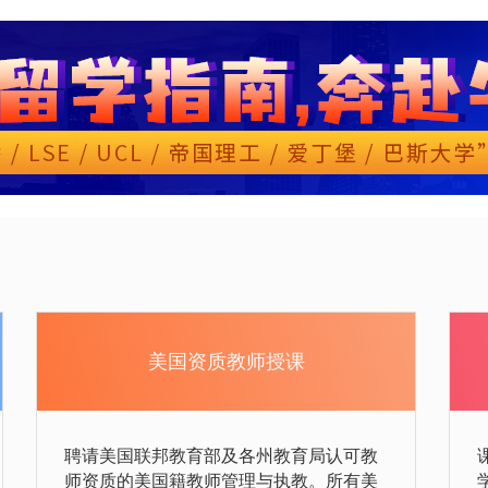
美国资质教师授课
聘请美国联邦教育部及各州教育局认可教
师资质的美国籍教师管理与执教。所有美