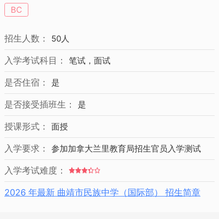
BC
招生人数：
50人
入学考试科目：
笔试，面试
是否住宿：
是
是否接受插班生：
是
授课形式：
面授
入学要求：
参加加拿大兰里教育局招生官员入学测试
入学考试难度：
2026 年最新 曲靖市民族中学（国际部） 招生简章