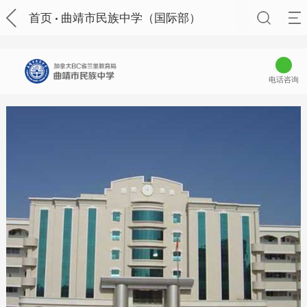
首页
曲靖市民族中学（国际部）
电话咨询