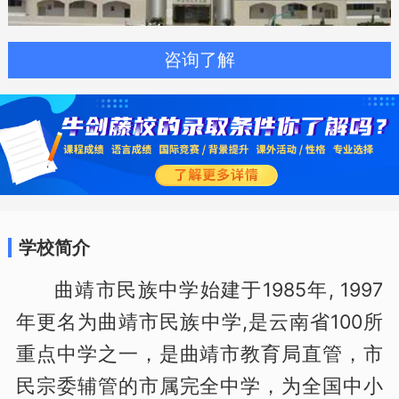
咨询了解
学校简介
曲靖市民族中学始建于1985年, 1997
年更名为曲靖市民族中学,是云南省100所
重点中学之一，是曲靖市教育局直管，市
民宗委辅管的市属完全中学，为全国中小