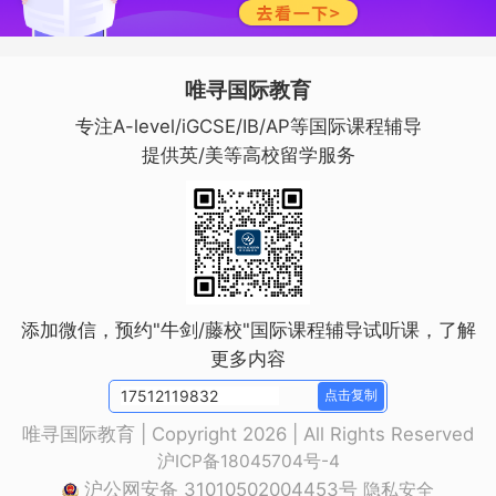
唯寻国际教育
专注A-level/iGCSE/IB/AP等国际课程辅导
提供英/美等高校留学服务
添加微信，预约"牛剑/藤校"国际课程辅导试听课，了解
更多内容
点击复制
唯寻国际教育 | Copyright 2026 | All Rights Reserved
沪ICP备18045704号-4
沪公网安备 31010502004453号
隐私安全