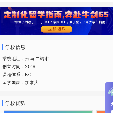
的学校之一。2005年、2006年、2007
年，学校连续三年被评为“曲靖市高中教学
工作先进集体”。
学校信息
学校地址：云南 曲靖市
创立时间：2019
课程体系：BC
留学国家：加拿大
学校优势