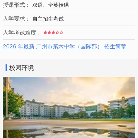
授课形式：
双语、全英授课
入学要求：
自主招生考试
入学考试难度：
2026 年最新 广州市第六中学（国际部） 招生简章
校园环境