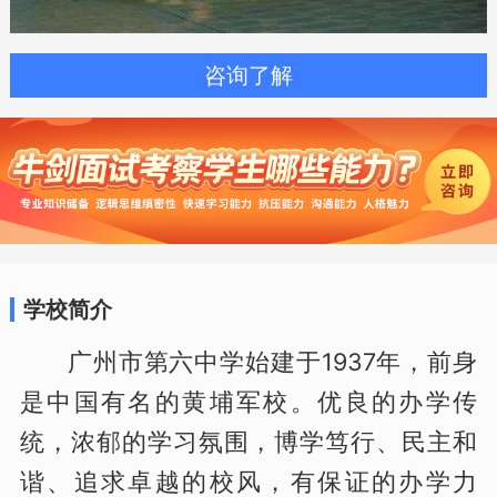
咨询了解
学校简介
广州市第六中学始建于1937年，前身
是中国有名的黄埔军校。优良的办学传
统，浓郁的学习氛围，博学笃行、民主和
谐、追求卓越的校风，有保证的办学力