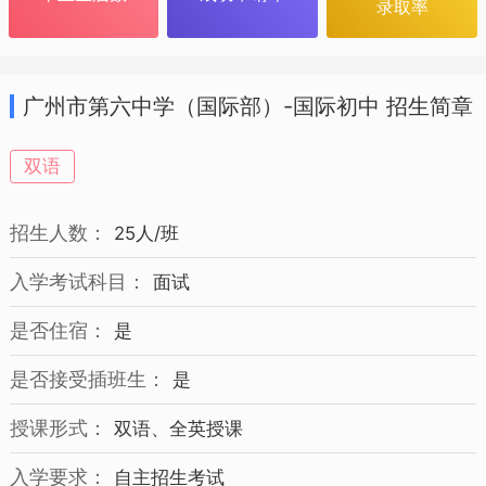
录取率
广州市第六中学（国际部）-国际初中 招生简章
双语
招生人数：
25人/班
入学考试科目：
面试
是否住宿：
是
是否接受插班生：
是
授课形式：
双语、全英授课
入学要求：
自主招生考试