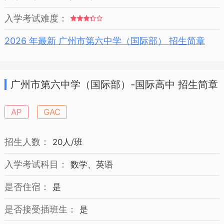
入学考试难度：
2026 年最新 广州市第六中学（国际部） 招生简章
广州市第六中学（国际部）-国际高中 招生简章
AP
GAC
招生人数：
20人/班
入学考试科目：
数学、英语
是否住宿：
是
是否接受插班生：
是