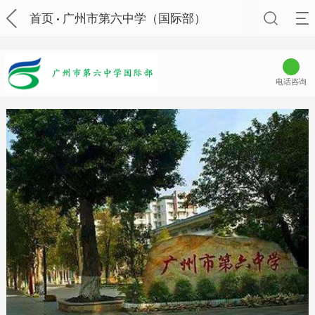
首页
广州市第六中学（国际部）
电话咨询