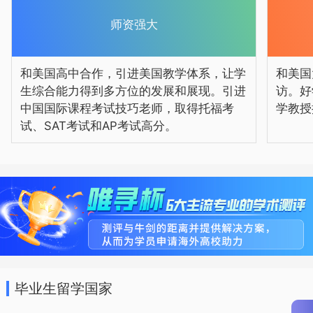
师资强大
和美国高中合作，引进美国教学体系，让学
和美国
生综合能力得到多方位的发展和展现。引进
访。好
中国国际课程考试技巧老师，取得托福考
学教授
试、SAT考试和AP考试高分。
毕业生留学国家