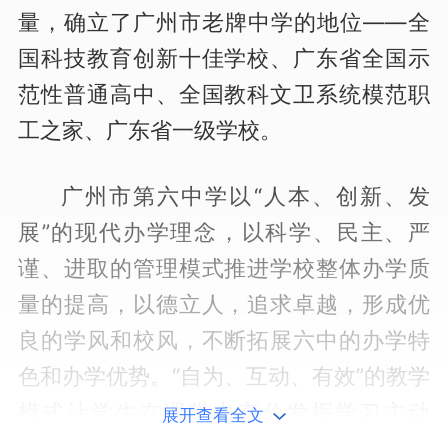
量，确立了广州市老牌中学的地位——全
国科技教育创新十佳学校、广东省全国示
范性普通高中、全国教科文卫系统模范职
工之家、广东省一级学校。
广州市第六中学以“人本、创新、发
展”的现代办学理念，以科学、民主、严
谨、进取的管理模式推进学校整体办学质
量的提高，以德立人，追求卓越，形成优
良的学风和校风，不断拓展六中的办学特
色和办学优势。“自为、互动、有效”的教学
模式让学生在课堂中充分发挥学习主动
展开查看全文
性，探究、合作、讨论的教学方法不断提