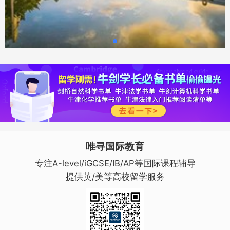
唯寻国际教育
专注A-level/iGCSE/IB/AP等国际课程辅导
提供英/美等高校留学服务