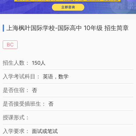
上海枫叶国际学校-国际高中 10年级 招生简章
BC
招生人数：
150人
入学考试科目：
英语，数学
是否住宿：
否
是否接受插班生：
否
授课形式：
入学要求：
面试或笔试