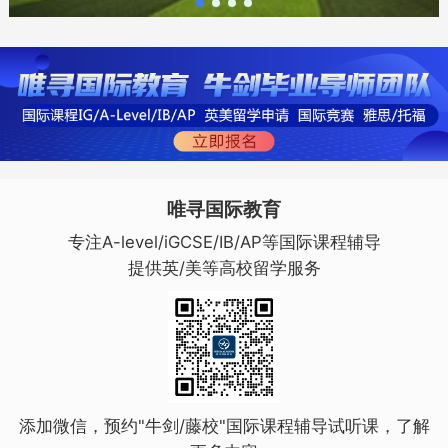
唯寻国际教育
专注A-level/iGCSE/IB/AP等国际课程辅导
提供英/美等高校留学服务
添加微信，预约"牛剑/藤校"国际课程辅导试听课，了解