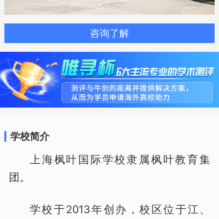
咨询了解
学校简介
上海枫叶国际学校隶属枫叶教育集
团。
学校于2013年创办，校区位于江、