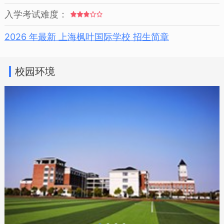
入学考试难度：
2026 年最新 上海枫叶国际学校 招生简章
校园环境