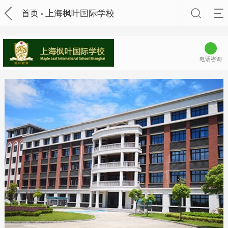
首页
上海枫叶国际学校
电话咨询