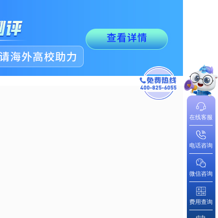
在线客服
电话咨询
微信咨询
费用查询