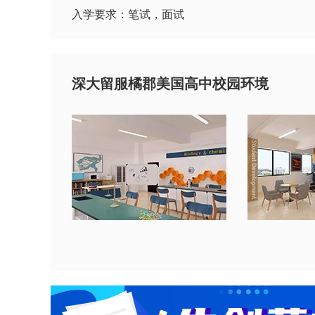
入学要求：笔试，面试
深大留服橘郡美国高中校园环境