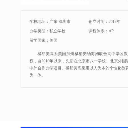
学校地址：广东 深圳市
创立时间：2018年
办学类型：私立学校
课程体系：AP
留学国家：美国
橘郡美高系美国加州橘郡安纳海姆联合高中学区教
权，自2010年以来，先后在北京市八一学校、北京外
中外合作办学项目。橘郡美高采用以人为本的个性化教育模
为一体。