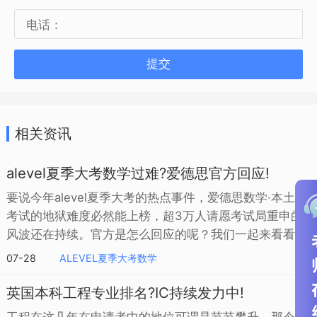
提交
相关资讯
alevel夏季大考数学过难?爱德思官方回应!
要说今年alevel夏季大考的热点事件，爱德思数学·本土版
考试的地狱难度必然能上榜，超3万人请愿考试局重申的
风波还在持续。官方是怎么回应的呢？我们一起来看看~
07-28
ALEVEL夏季大考数学
英国本科工程专业排名?IC持续发力中!