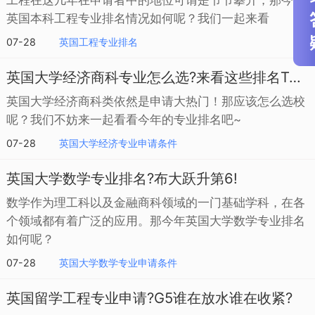
工程在这几年在申请者中的地位可谓是节节攀升，那今年
英国本科工程专业排名情况如何呢？我们一起来看
07-28
英国工程专业排名
英国大学经济商科专业怎么选?来看这些排名TOP的学校
英国大学经济商科类依然是申请大热门！那应该怎么选校
呢？我们不妨来一起看看今年的专业排名吧~
07-28
英国大学经济专业申请条件
英国大学数学专业排名?布大跃升第6!
数学作为理工科以及金融商科领域的一门基础学科，在各
个领域都有着广泛的应用。那今年英国大学数学专业排名
如何呢？
07-28
英国大学数学专业申请条件
英国留学工程专业申请?G5谁在放水谁在收紧?