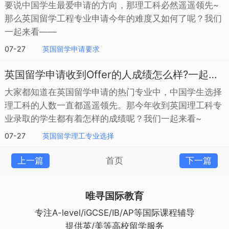
要说中国学生最爱申请的方向，那理工科必然遥遥领先~
那么英国留学工程专业申请今年的难度又如何了呢？我们
一起来看——
07-27
英国留学申请要求
英国留学申请收到Offer的人成绩怎么样?一起来看
大家都知道在英国留学申请的热门专业中，中国学生选择
理工科的人数一直都遥遥领先。那今年收到英国理工科专
业录取的学生都有着怎样的成绩呢？我们一起来看~
07-27
英国留学理工专业选择
上一篇
首页
下一篇
唯寻国际教育
专注A-level/iGCSE/IB/AP等国际课程辅导
提供英/美等高校留学服务