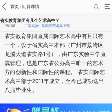
首页
问答详情
省实教育集团有几个艺术高中？
08-08
广东实验中学国际艺术高中部
省实教育集团直属国际艺术高中有且只有
一个，设于省实高中本部（广州市荔湾区
龙溪大道省实路1号），由广东实验中学直
属管理，也是广东省公办高中唯一的艺术
方向创新性和国际性的课程。 省实国际艺
术高中部于2011年成立，至今已成功送出
八届毕业生。