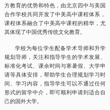
方教育的优势和特色，由北京四中与美国
合作学校共同开发了中美高中课程体系，
课程体系融合了中美高中课程的精华，尤
其体现了中国优秀传统文化教育。
学校为每位学生配备学术导师和升学
规划导师，关注和指导学生的学术发展、
标准化考试、课余时间与寒暑假、大学申
请等具体安排，帮助学生合理规划学习时
间、学习内容，指导学生可以不通过任何
形式的留学中介，即可顺利申请到适合自
己的国外大学。