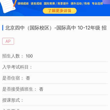
北京四中（国际校区）-国际高中 10-12年级 招
生简章
AP
招生人数：
100
入学考试科目：
是否住宿：
否
是否接受插班生：
否
授课形式：