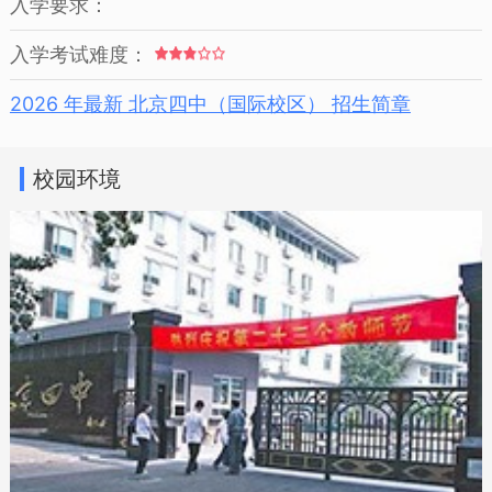
入学要求：
入学考试难度：
2026 年最新 北京四中（国际校区） 招生简章
校园环境