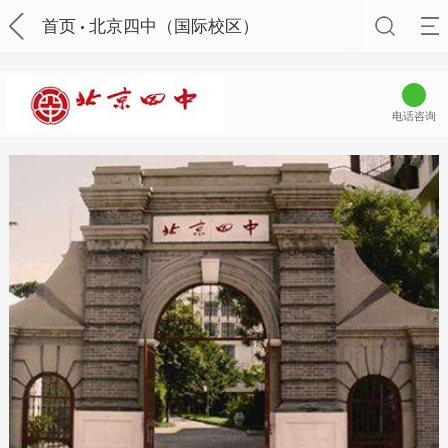
首页
北京四中（国际校区）
电话咨询