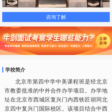
咨询了解
学校简介
北京市第四中学中美课程班是经北京
市教委批准的中外合作办学项目。办学地
址在北京市西城区复兴门内西铁匠胡同北
京四中复兴门国际校区。该项目结合中西