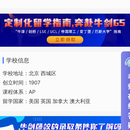
学校信息
学校地址：北京 西城区
创立时间：1907
课程体系：AP
留学国家：美国 英国 加拿大 澳大利亚