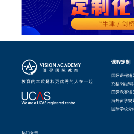
课程定制
国际课程辅
教育的本质是和更优秀的人在一起
托福/雅思辅
国际竞赛辅
海外留学规
国际学校介
热门文章