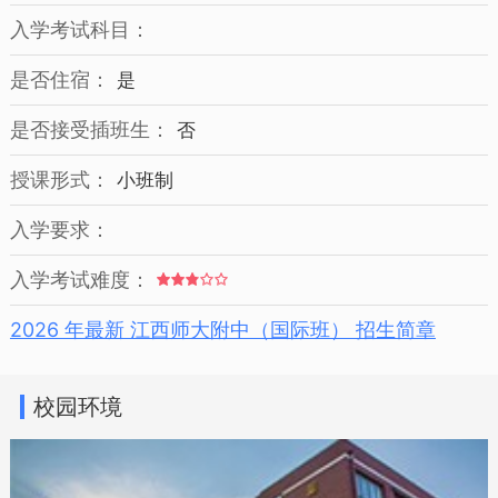
入学考试科目：
是否住宿：
是
是否接受插班生：
否
授课形式：
小班制
入学要求：
入学考试难度：
2026 年最新 江西师大附中（国际班） 招生简章
校园环境