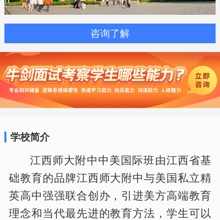
咨询了解
学校简介
江西师大附中中美国际班由江西省基
础教育的品牌江西师大附中与美国私立精
英高中强强联合创办，引进美方高端教育
理念和当代最先进的教育方法，学生可以