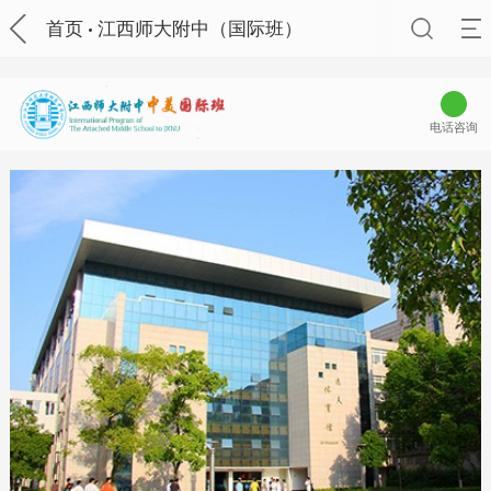
首页
江西师大附中（国际班）
电话咨询