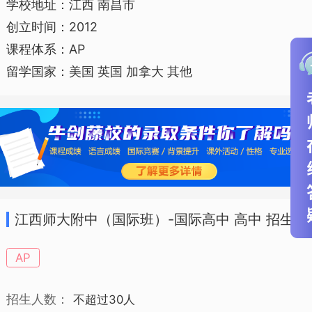
学校地址：江西 南昌市
创立时间：2012
课程体系：AP
留学国家：美国 英国 加拿大 其他
江西师大附中（国际班）-国际高中 高中 招生
简章
AP
招生人数：
不超过30人