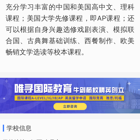
充分学习丰富的中国和美国高中文、理科
课程；美国大学先修课程，即AP课程；还
可以根据自身兴趣选修戏剧表演、模拟联
合国、古典舞基础训练、西餐制作、欧美
畅销文学选读等校本课程。
学校信息