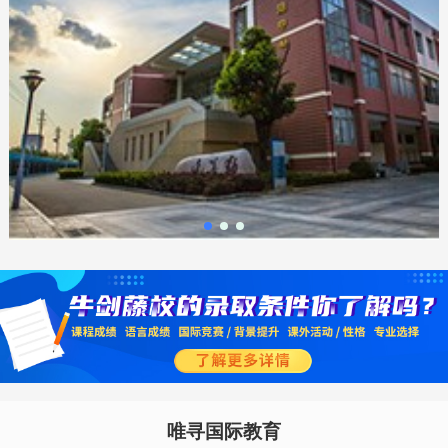
唯寻国际教育