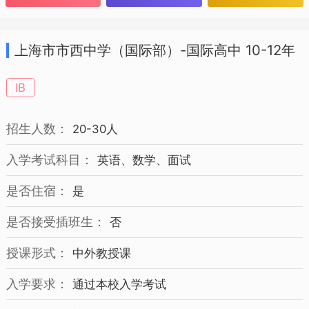
上海市市西中学（国际部）-国际高中 10-12年
级 招生简章
IB
招生人数：
20-30人
入学考试科目：
英语、数学、面试
是否住宿：
是
是否接受插班生：
否
授课形式：
中外教授课
入学要求：
通过本校入学考试