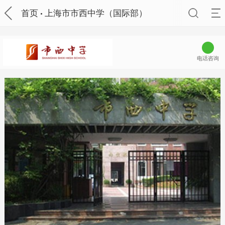
首页
上海市市西中学（国际部）
电话咨询