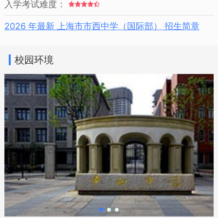
入学考试难度：
2026 年最新 上海市市西中学（国际部） 招生简章
校园环境