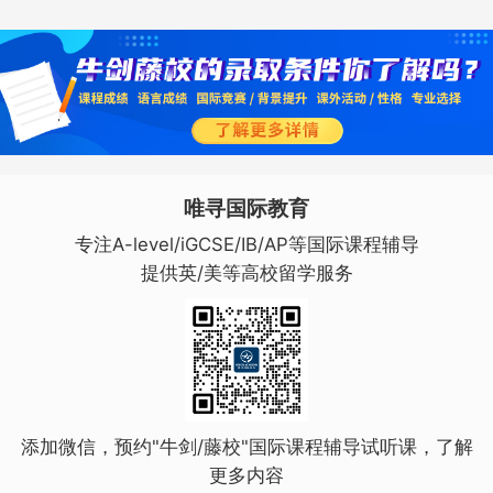
唯寻国际教育
专注A-level/iGCSE/IB/AP等国际课程辅导
提供英/美等高校留学服务
添加微信，预约"牛剑/藤校"国际课程辅导试听课，了解
更多内容