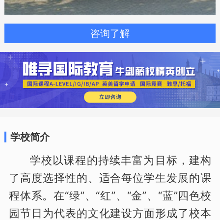
咨询了解
学校简介
学校以课程的持续丰富为目标，建构
了高度选择性的、适合每位学生发展的课
程体系。在“绿”、“红”、“金”、“蓝”四色校
园节日为代表的文化建设方面形成了校本