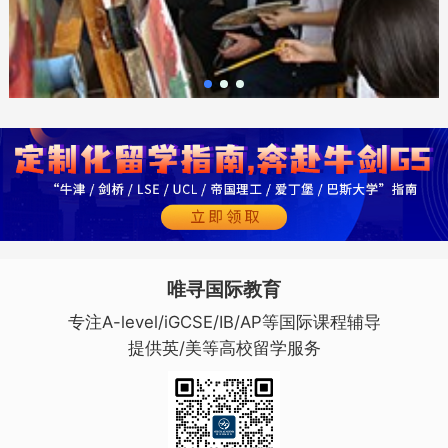
唯寻国际教育
专注A-level/iGCSE/IB/AP等国际课程辅导
提供英/美等高校留学服务