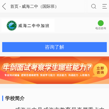
首页
威海二中（国际班）
电话咨询
咨询了解
学校简介