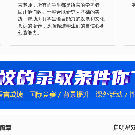
言老师，所有的学生都是语言的学习者，
因此他们致力于整合以研究为基础的实
践，帮助所有学生语言能力的发展和文化
意识的培养，从而促进学生们的自信心和
创造能力。
生简章
启明星