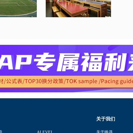
关于我们
导
ALEVEL
关于唯寻