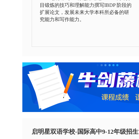
目锻炼的技巧和理解能力撰写IBDP 阶段的
扩展论文，发展未来大学本科所必备的研
究能力和写作能力。
启明星双语学校-国际高中9-12年级招