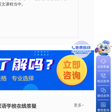
英文课程当中。
在线客服
电话咨询
微信咨询
更多>
双语学校在线答疑
费用查询