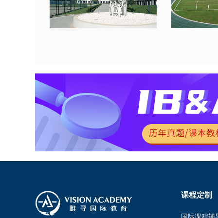
课程定制
国际课程辅