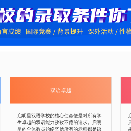
双语卓越
启明星双语学校的核心使命便是对所有学
生卓越的双语能力孜孜不倦的追求。启明
星的全体教员始终坚信所有的老师都是语