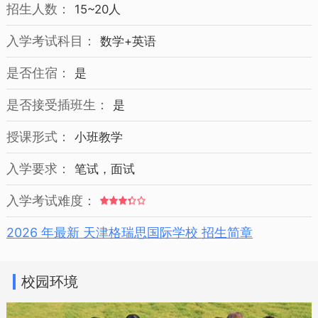
招生人数：
15~20人
入学考试科目：
数学+英语
是否住宿：
是
是否接受插班生：
是
授课形式：
小班教学
入学要求：
笔试，面试
入学考试难度：
2026 年最新 天津格瑞思国际学校 招生简章
校园环境